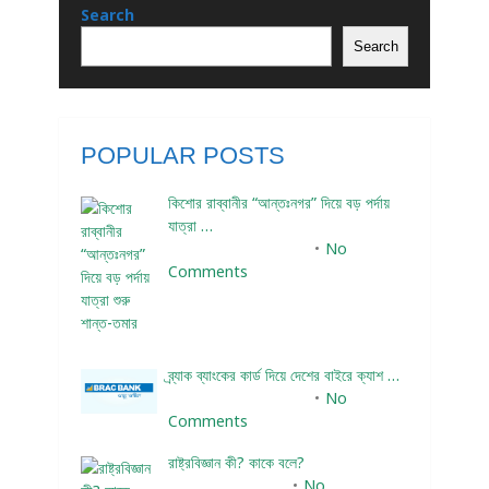
Search
Search
POPULAR POSTS
কিশোর রাব্বানীর “আন্তঃনগর” দিয়ে বড় পর্দায়
যাত্রা …
December 24, 2023
No
Comments
ব্র্যাক ব্যাংকের কার্ড দিয়ে দেশের বাইরে ক্যাশ …
December 25, 2023
No
Comments
রাষ্ট্রবিজ্ঞান কী? কাকে বলে?
January 22, 2024
No