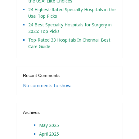
the USA: Elite Choices
24 Highest-Rated Specialty Hospitals in the
Usa: Top Picks
24 Best Specialty Hospitals for Surgery in
2025: Top Picks
Top-Rated 33 Hospitals In Chennai: Best
Care Guide
Recent Comments
No comments to show.
Archives
May 2025
April 2025