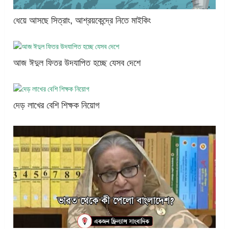
ধেয়ে আসছে সিত্রাং, আশ্রয়কেন্দ্রে নিতে মাইকিং
আজ ঈদুল ফিতর উদযাপিত হচ্ছে যেসব দেশে
দেড় লাখের বেশি শিক্ষক নিয়োগ