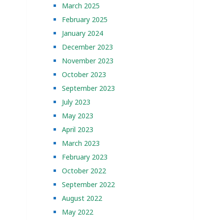
March 2025
February 2025
January 2024
December 2023
November 2023
October 2023
September 2023
July 2023
May 2023
April 2023
March 2023
February 2023
October 2022
September 2022
August 2022
May 2022