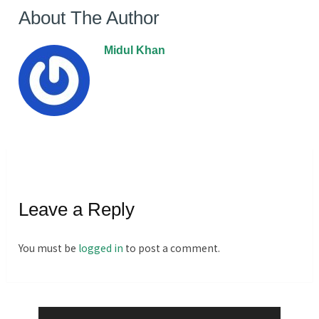
About The Author
Midul Khan
Leave a Reply
You must be
logged in
to post a comment.