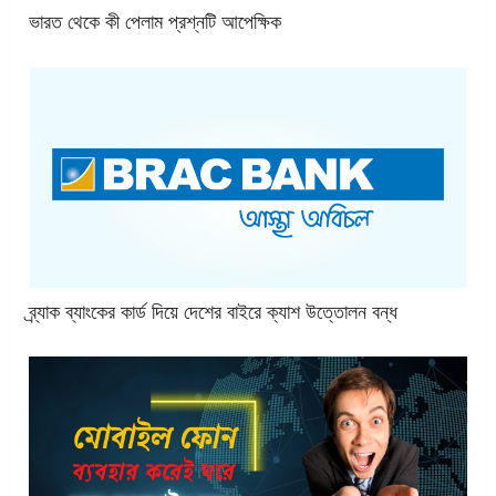
ভারত থেকে কী পেলাম প্রশ্নটি আপেক্ষিক
ব্র্যাক ব্যাংকের কার্ড দিয়ে দেশের বাইরে ক্যাশ উত্তোলন বন্ধ