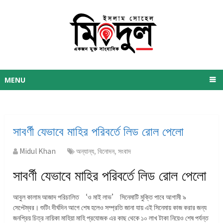
MENU
সাবর্ণী যেভাবে মাহির পরিবর্তে লিড রোল পেলো
Midul Khan
অন্যান্য
,
বিনোদন
,
সংবাদ
সাবর্ণী যেভাবে মাহির পরিবর্তে লিড রোল পেলো
আবুল কালাম আজাদ পরিচালিত ‘ও মাই লাভ’ সিনেমাটি মুক্তি পাবে আগামী ৯
সেপ্টেম্বর। শুটিং দীর্ঘদিন আগে শেষ হলেও সম্প্রতি জানা যায় এই সিনেমায় কাজ করার জন্য
জনপ্রিয় চিত্র নায়িকা মাহিয়া মাহি প্রযোজক এর কাছ থেকে ১০ লাখ টাকা নিয়েও শেষ পর্যন্ত