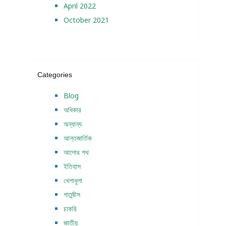
April 2022
October 2021
Categories
Blog
অধিকার
অন্যান্য
আন্তজার্তিক
আলোর পথ
ইতিহাস
খেলাধুলা
গার্মেন্টস
চাকরি
জাতীয়