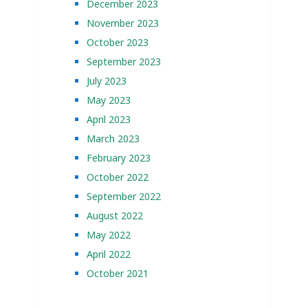
December 2023
November 2023
October 2023
September 2023
July 2023
May 2023
April 2023
March 2023
February 2023
October 2022
September 2022
August 2022
May 2022
April 2022
October 2021