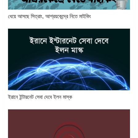
ধেয়ে আসছে সিত্রাং, আশ্রয়কেন্দ্রে নিতে মাইকিং
ইরানে ইন্টারনেট সেবা দেবে ইলন মাস্ক