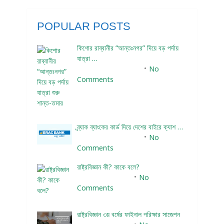
POPULAR POSTS
কিশোর রাব্বানীর “আন্তঃনগর” দিয়ে বড় পর্দায়
যাত্রা …
December 24, 2023
No
Comments
ব্র্যাক ব্যাংকের কার্ড দিয়ে দেশের বাইরে ক্যাশ …
December 25, 2023
No
Comments
রাষ্ট্রবিজ্ঞান কী? কাকে বলে?
January 22, 2024
No
Comments
রাষ্ট্রবিজ্ঞান ৩য় বর্ষের ফাইনাল পরিক্ষার সাজেশন