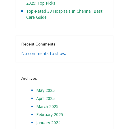
2025: Top Picks
Top-Rated 33 Hospitals In Chennai: Best
Care Guide
Recent Comments
No comments to show.
Archives
May 2025
April 2025
March 2025
February 2025
January 2024