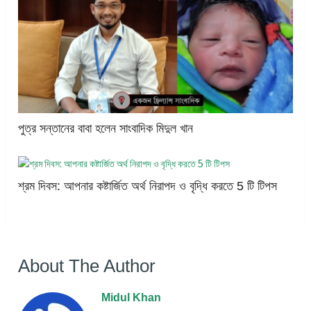
পুত্র সন্তানের বাবা হলেন সাংবাদিক মিদুল খান
শ্রম দিবস: আপনার কষ্টার্জিত অর্থ নিরাপদ ও বৃদ্ধি করতে 5 টি টিপস
About The Author
Midul Khan