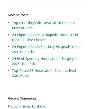
Recent Posts
Top 24 Orthopedic Hospitals in the USA:
Premier Care
24 Highest-Rated Orthopedic Hospitals in
the USA: Elite Choices
24 Highest-Rated Specialty Hospitals in the
Usa: Top Picks
24 Best Specialty Hospitals for Surgery in
2025: Top Picks
Top-Rated 33 Hospitals In Chennai: Best
Care Guide
Recent Comments
No comments to show.