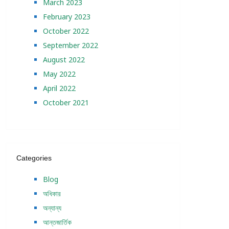
March 2023
February 2023
October 2022
September 2022
August 2022
May 2022
April 2022
October 2021
Categories
Blog
অধিকার
অন্যান্য
আন্তজার্তিক