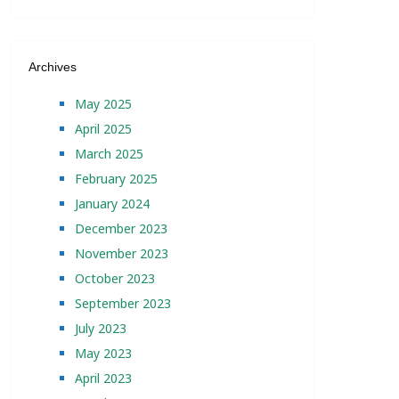
Archives
May 2025
April 2025
March 2025
February 2025
January 2024
December 2023
November 2023
October 2023
September 2023
July 2023
May 2023
April 2023