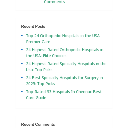
Comments
Recent Posts
Top 24 Orthopedic Hospitals in the USA:
Premier Care
24 Highest-Rated Orthopedic Hospitals in
the USA: Elite Choices
24 Highest-Rated Specialty Hospitals in the
Usa: Top Picks
24 Best Specialty Hospitals for Surgery in
2025: Top Picks
Top-Rated 33 Hospitals In Chennai: Best
Care Guide
Recent Comments