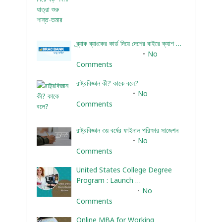
ব্র্যাক ব্যাংকের কার্ড দিয়ে দেশের বাইরে ক্যাশ …
December 25, 2023
No
Comments
রাষ্ট্রবিজ্ঞান কী? কাকে বলে?
January 22, 2024
No
Comments
রাষ্ট্রবিজ্ঞান ৩য় বর্ষের ফাইনাল পরিক্ষার সাজেশন
January 22, 2024
No
Comments
United States College Degree
Program : Launch …
February 10, 2025
No
Comments
Online MBA for Working