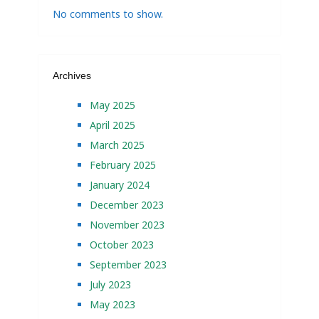
No comments to show.
Archives
May 2025
April 2025
March 2025
February 2025
January 2024
December 2023
November 2023
October 2023
September 2023
July 2023
May 2023