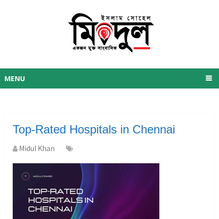
MENU
Top-Rated Hospitals in Chennai
Midul Khan