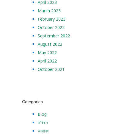
April 2023
March 2023
February 2023
October 2022
September 2022
August 2022
May 2022
April 2022
October 2021
Categories
Blog
অধিকার
অন্যান্য