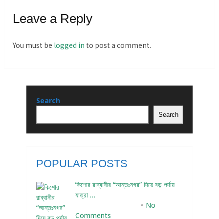
Leave a Reply
You must be
logged in
to post a comment.
Search
Search
POPULAR POSTS
কিশোর রাব্বানীর “আন্তঃনগর” দিয়ে বড় পর্দায়
যাত্রা …
December 24, 2023
No
Comments