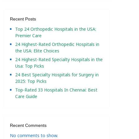
Recent Posts
Top 24 Orthopedic Hospitals in the USA:
Premier Care
24 Highest-Rated Orthopedic Hospitals in
the USA: Elite Choices
24 Highest-Rated Specialty Hospitals in the
Usa: Top Picks
24 Best Specialty Hospitals for Surgery in
2025: Top Picks
Top-Rated 33 Hospitals In Chennai: Best
Care Guide
Recent Comments
No comments to show.