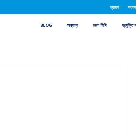
প্রচ্ছদ
সংবাদ
BLOG
অন্যান্য
চলো শিখি
প্রযুক্তি 