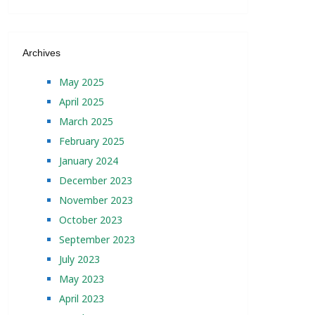
Archives
May 2025
April 2025
March 2025
February 2025
January 2024
December 2023
November 2023
October 2023
September 2023
July 2023
May 2023
April 2023