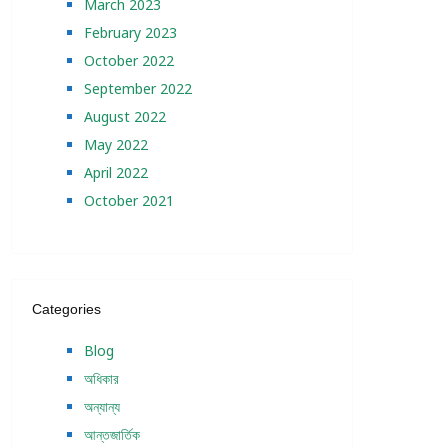
March 2023
February 2023
October 2022
September 2022
August 2022
May 2022
April 2022
October 2021
Categories
Blog
অধিকার
অন্যান্য
আন্তজার্তিক