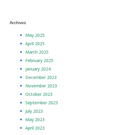
Archives
May 2025
April 2025
March 2025
February 2025
January 2024
December 2023
November 2023
October 2023
September 2023
July 2023
May 2023
April 2023