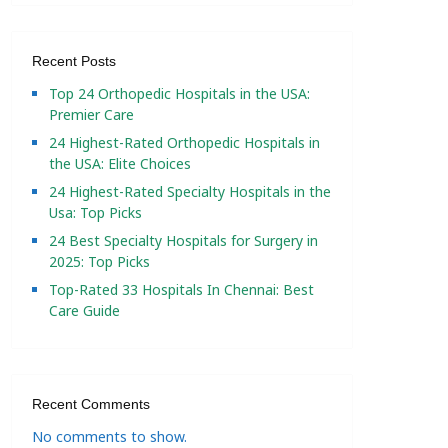
Recent Posts
Top 24 Orthopedic Hospitals in the USA:
Premier Care
24 Highest-Rated Orthopedic Hospitals in
the USA: Elite Choices
24 Highest-Rated Specialty Hospitals in the
Usa: Top Picks
24 Best Specialty Hospitals for Surgery in
2025: Top Picks
Top-Rated 33 Hospitals In Chennai: Best
Care Guide
Recent Comments
No comments to show.