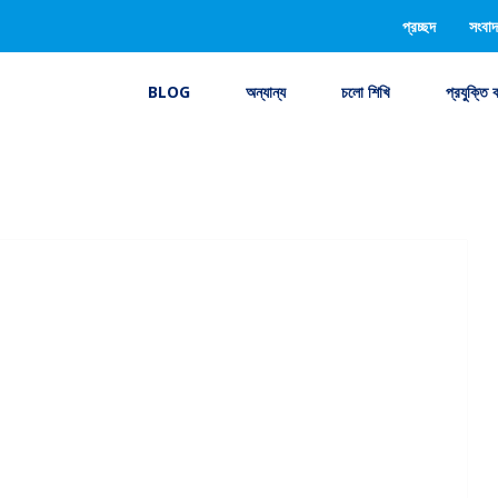
প্রচ্ছদ
সংবাদ
BLOG
অন্যান্য
চলো শিখি
প্রযুক্তি 