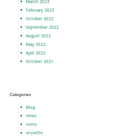
March 2023
February 2023
October 2022
September 2022
August 2022
May 2022
April 2022
October 2021
Categories
Blog
অধিকার
অন্যান্য
আন্তজার্তিক