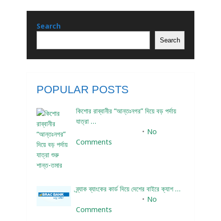
Search
Search
POPULAR POSTS
কিশোর রাব্বানীর “আন্তঃনগর” দিয়ে বড় পর্দায়
যাত্রা …
December 24, 2023
No
Comments
ব্র্যাক ব্যাংকের কার্ড দিয়ে দেশের বাইরে ক্যাশ …
December 25, 2023
No
Comments