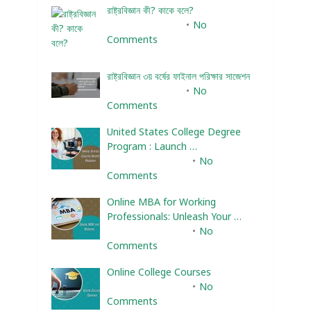
রাষ্ট্রবিজ্ঞান কী? কাকে বলে?
January 22, 2024
No
Comments
রাষ্ট্রবিজ্ঞান ৩য় বর্ষের ফাইনাল পরিক্ষার সাজেশন
January 22, 2024
No
Comments
United States College Degree
Program : Launch …
February 10, 2025
No
Comments
Online MBA for Working
Professionals: Unleash Your …
February 10, 2025
No
Comments
Online College Courses
February 10, 2025
No
Comments