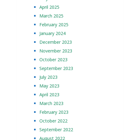
April 2025
March 2025
February 2025
January 2024
December 2023
November 2023
October 2023
September 2023
July 2023
May 2023
April 2023
March 2023
February 2023
October 2022
September 2022
August 2022