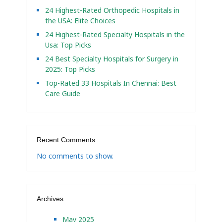
24 Highest-Rated Orthopedic Hospitals in
the USA: Elite Choices
24 Highest-Rated Specialty Hospitals in the
Usa: Top Picks
24 Best Specialty Hospitals for Surgery in
2025: Top Picks
Top-Rated 33 Hospitals In Chennai: Best
Care Guide
Recent Comments
No comments to show.
Archives
May 2025