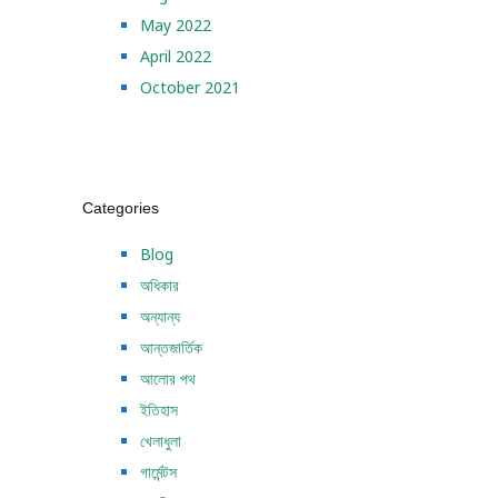
May 2022
April 2022
October 2021
Categories
Blog
অধিকার
অন্যান্য
আন্তজার্তিক
আলোর পথ
ইতিহাস
খেলাধুলা
গার্মেন্টস