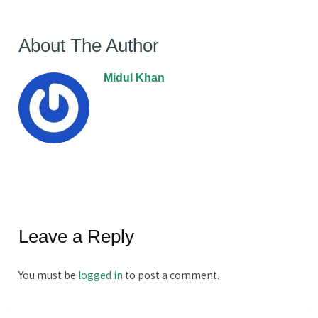
About The Author
Midul Khan
Leave a Reply
You must be
logged in
to post a comment.