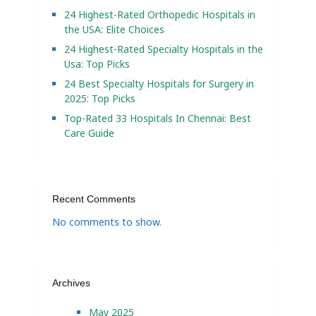
24 Highest-Rated Orthopedic Hospitals in
the USA: Elite Choices
24 Highest-Rated Specialty Hospitals in the
Usa: Top Picks
24 Best Specialty Hospitals for Surgery in
2025: Top Picks
Top-Rated 33 Hospitals In Chennai: Best
Care Guide
Recent Comments
No comments to show.
Archives
May 2025