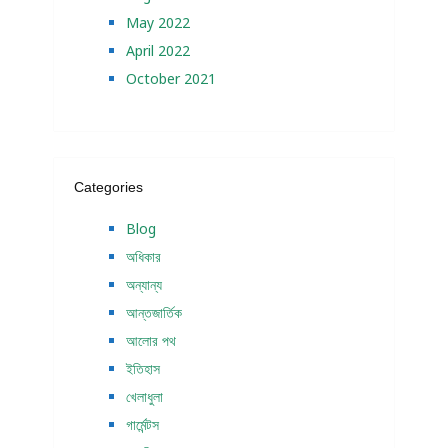
May 2022
April 2022
October 2021
Categories
Blog
অধিকার
অন্যান্য
আন্তজার্তিক
আলোর পথ
ইতিহাস
খেলাধুলা
গার্মেন্টস