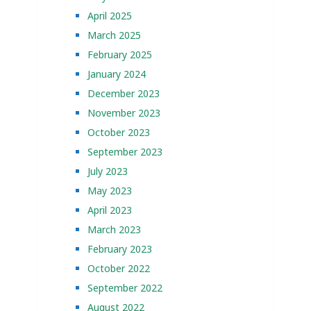
April 2025
March 2025
February 2025
January 2024
December 2023
November 2023
October 2023
September 2023
July 2023
May 2023
April 2023
March 2023
February 2023
October 2022
September 2022
August 2022