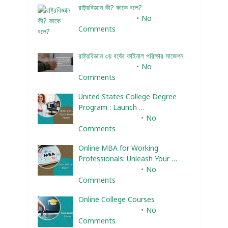
রাষ্ট্রবিজ্ঞান কী? কাকে বলে?
January 22, 2024
No
Comments
রাষ্ট্রবিজ্ঞান ৩য় বর্ষের ফাইনাল পরিক্ষার সাজেশন
January 22, 2024
No
Comments
United States College Degree
Program : Launch …
February 10, 2025
No
Comments
Online MBA for Working
Professionals: Unleash Your …
February 10, 2025
No
Comments
Online College Courses
February 10, 2025
No
Comments