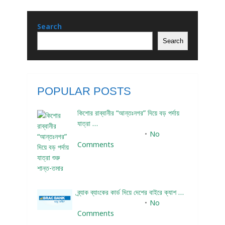
Search
Search
POPULAR POSTS
কিশোর রাব্বানীর “আন্তঃনগর” দিয়ে বড় পর্দায়
যাত্রা …
December 24, 2023
No
Comments
ব্র্যাক ব্যাংকের কার্ড দিয়ে দেশের বাইরে ক্যাশ …
December 25, 2023
No
Comments