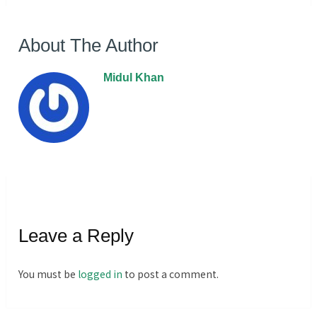
About The Author
Midul Khan
Leave a Reply
You must be
logged in
to post a comment.