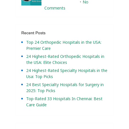
February 10, 2025
No
Comments
Recent Posts
Top 24 Orthopedic Hospitals in the USA:
Premier Care
24 Highest-Rated Orthopedic Hospitals in
the USA: Elite Choices
24 Highest-Rated Specialty Hospitals in the
Usa: Top Picks
24 Best Specialty Hospitals for Surgery in
2025: Top Picks
Top-Rated 33 Hospitals In Chennai: Best
Care Guide