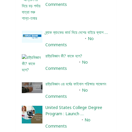
Comments
ব্র্যাক ব্যাংকের কার্ড দিয়ে দেশের বাইরে ক্যাশ …
December 25, 2023
No
Comments
রাষ্ট্রবিজ্ঞান কী? কাকে বলে?
January 22, 2024
No
Comments
রাষ্ট্রবিজ্ঞান ৩য় বর্ষের ফাইনাল পরিক্ষার সাজেশন
January 22, 2024
No
Comments
United States College Degree
Program : Launch …
February 10, 2025
No
Comments