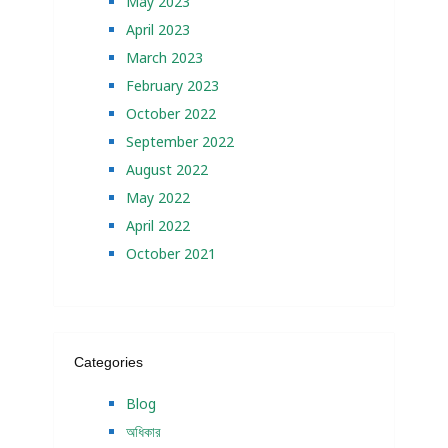
May 2023
April 2023
March 2023
February 2023
October 2022
September 2022
August 2022
May 2022
April 2022
October 2021
Categories
Blog
অধিকার