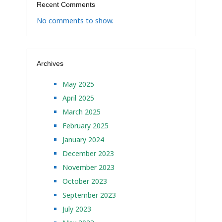
Recent Comments
No comments to show.
Archives
May 2025
April 2025
March 2025
February 2025
January 2024
December 2023
November 2023
October 2023
September 2023
July 2023