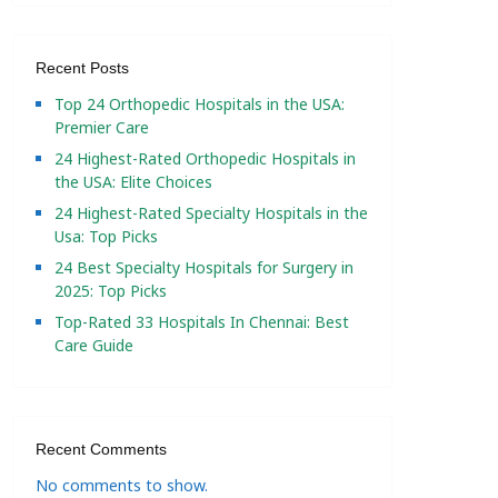
Recent Posts
Top 24 Orthopedic Hospitals in the USA:
Premier Care
24 Highest-Rated Orthopedic Hospitals in
the USA: Elite Choices
24 Highest-Rated Specialty Hospitals in the
Usa: Top Picks
24 Best Specialty Hospitals for Surgery in
2025: Top Picks
Top-Rated 33 Hospitals In Chennai: Best
Care Guide
Recent Comments
No comments to show.