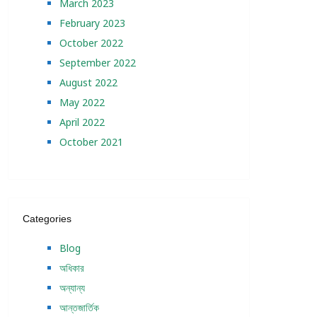
March 2023
February 2023
October 2022
September 2022
August 2022
May 2022
April 2022
October 2021
Categories
Blog
অধিকার
অন্যান্য
আন্তজার্তিক