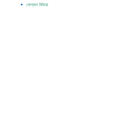
সোশ্যাল মিডিয়া