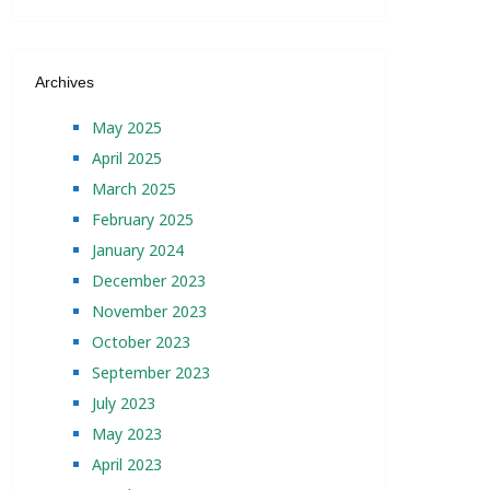
Archives
May 2025
April 2025
March 2025
February 2025
January 2024
December 2023
November 2023
October 2023
September 2023
July 2023
May 2023
April 2023