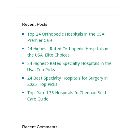
Recent Posts
Top 24 Orthopedic Hospitals in the USA:
Premier Care
24 Highest-Rated Orthopedic Hospitals in
the USA: Elite Choices
24 Highest-Rated Specialty Hospitals in the
Usa: Top Picks
24 Best Specialty Hospitals for Surgery in
2025: Top Picks
Top-Rated 33 Hospitals In Chennai: Best
Care Guide
Recent Comments