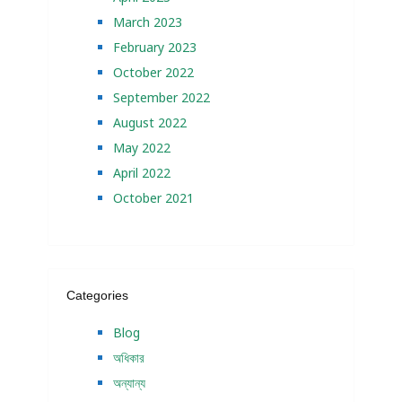
March 2023
February 2023
October 2022
September 2022
August 2022
May 2022
April 2022
October 2021
Categories
Blog
অধিকার
অন্যান্য