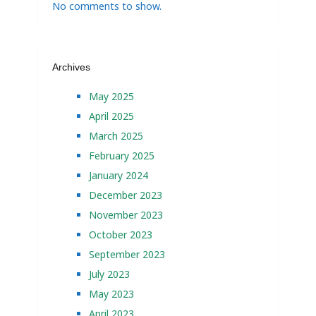
No comments to show.
Archives
May 2025
April 2025
March 2025
February 2025
January 2024
December 2023
November 2023
October 2023
September 2023
July 2023
May 2023
April 2023