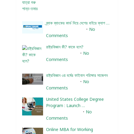
ব্র্যাক ব্যাংকের কার্ড দিয়ে দেশের বাইরে ক্যাশ …
December 25, 2023
No
Comments
রাষ্ট্রবিজ্ঞান কী? কাকে বলে?
January 22, 2024
No
Comments
রাষ্ট্রবিজ্ঞান ৩য় বর্ষের ফাইনাল পরিক্ষার সাজেশন
January 22, 2024
No
Comments
United States College Degree
Program : Launch …
February 10, 2025
No
Comments
Online MBA for Working