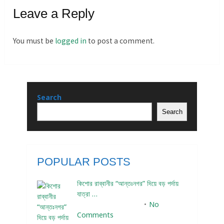
Leave a Reply
You must be
logged in
to post a comment.
Search
Search
POPULAR POSTS
কিশোর রাব্বানীর “আন্তঃনগর” দিয়ে বড় পর্দায়
যাত্রা …
December 24, 2023
No
Comments