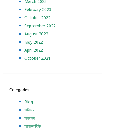
March 2023
February 2023
October 2022
September 2022
August 2022
May 2022
April 2022
October 2021
Categories
Blog
অধিকার
অন্যান্য
আন্তজার্তিক