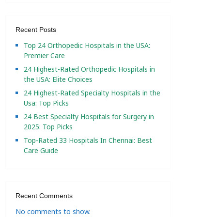
Recent Posts
Top 24 Orthopedic Hospitals in the USA:
Premier Care
24 Highest-Rated Orthopedic Hospitals in
the USA: Elite Choices
24 Highest-Rated Specialty Hospitals in the
Usa: Top Picks
24 Best Specialty Hospitals for Surgery in
2025: Top Picks
Top-Rated 33 Hospitals In Chennai: Best
Care Guide
Recent Comments
No comments to show.