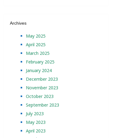
Archives
May 2025
April 2025
March 2025
February 2025
January 2024
December 2023
November 2023
October 2023
September 2023
July 2023
May 2023
April 2023