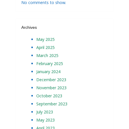
No comments to show.
Archives
May 2025
April 2025
March 2025
February 2025
January 2024
December 2023
November 2023
October 2023
September 2023
July 2023
May 2023
April 2023