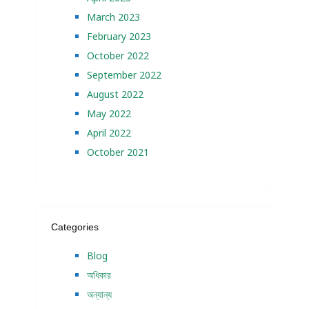
March 2023
February 2023
October 2022
September 2022
August 2022
May 2022
April 2022
October 2021
Categories
Blog
অধিকার
অন্যান্য