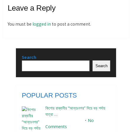
Leave a Reply
You must be
logged in
to post a comment.
Search
Search
POPULAR POSTS
কিশোর রাব্বানীর “আন্তঃনগর” দিয়ে বড় পর্দায়
যাত্রা …
December 24, 2023
No
Comments