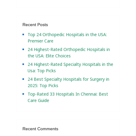
Recent Posts
Top 24 Orthopedic Hospitals in the USA:
Premier Care
24 Highest-Rated Orthopedic Hospitals in
the USA: Elite Choices
24 Highest-Rated Specialty Hospitals in the
Usa: Top Picks
24 Best Specialty Hospitals for Surgery in
2025: Top Picks
Top-Rated 33 Hospitals In Chennai: Best
Care Guide
Recent Comments