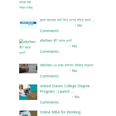
ব্র্যাক ব্যাংকের কার্ড দিয়ে দেশের বাইরে ক্যাশ …
December 25, 2023
No
Comments
রাষ্ট্রবিজ্ঞান কী? কাকে বলে?
January 22, 2024
No
Comments
রাষ্ট্রবিজ্ঞান ৩য় বর্ষের ফাইনাল পরিক্ষার সাজেশন
January 22, 2024
No
Comments
United States College Degree
Program : Launch …
February 10, 2025
No
Comments
Online MBA for Working