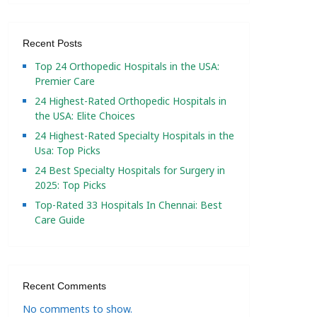
Recent Posts
Top 24 Orthopedic Hospitals in the USA:
Premier Care
24 Highest-Rated Orthopedic Hospitals in
the USA: Elite Choices
24 Highest-Rated Specialty Hospitals in the
Usa: Top Picks
24 Best Specialty Hospitals for Surgery in
2025: Top Picks
Top-Rated 33 Hospitals In Chennai: Best
Care Guide
Recent Comments
No comments to show.