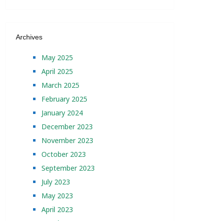
Archives
May 2025
April 2025
March 2025
February 2025
January 2024
December 2023
November 2023
October 2023
September 2023
July 2023
May 2023
April 2023