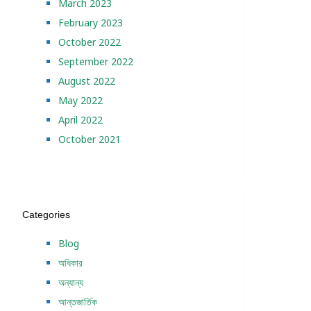
March 2023
February 2023
October 2022
September 2022
August 2022
May 2022
April 2022
October 2021
Categories
Blog
অধিকার
অন্যান্য
আন্তজার্তিক