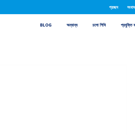
প্রচ্ছদ
সংবাদ
BLOG
অন্যান্য
চলো শিখি
প্রযুক্তি 