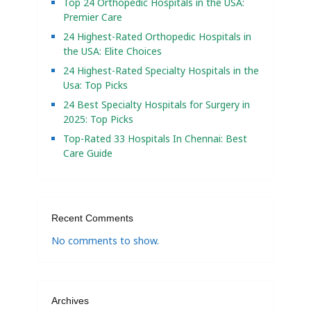
Top 24 Orthopedic Hospitals in the USA:
Premier Care
24 Highest-Rated Orthopedic Hospitals in
the USA: Elite Choices
24 Highest-Rated Specialty Hospitals in the
Usa: Top Picks
24 Best Specialty Hospitals for Surgery in
2025: Top Picks
Top-Rated 33 Hospitals In Chennai: Best
Care Guide
Recent Comments
No comments to show.
Archives