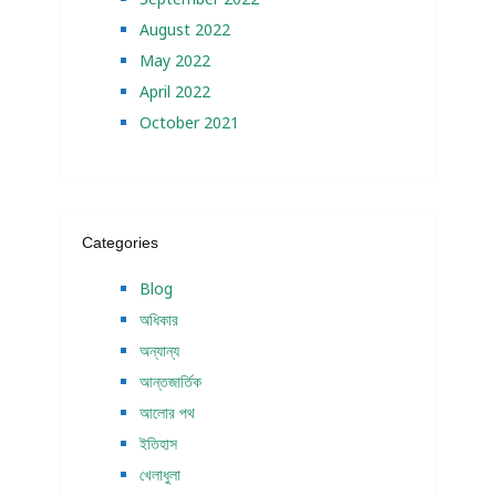
August 2022
May 2022
April 2022
October 2021
Categories
Blog
অধিকার
অন্যান্য
আন্তজার্তিক
আলোর পথ
ইতিহাস
খেলাধুলা