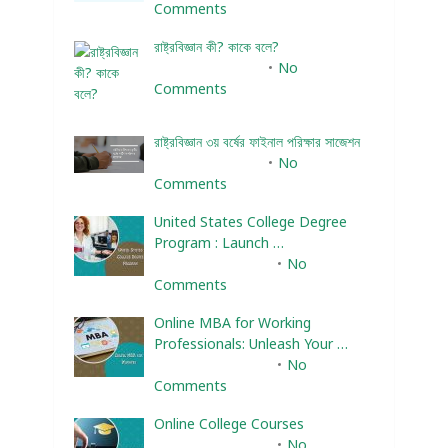
Comments
রাষ্ট্রবিজ্ঞান কী? কাকে বলে?
January 22, 2024
No
Comments
রাষ্ট্রবিজ্ঞান ৩য় বর্ষের ফাইনাল পরিক্ষার সাজেশন
January 22, 2024
No
Comments
United States College Degree
Program : Launch …
February 10, 2025
No
Comments
Online MBA for Working
Professionals: Unleash Your …
February 10, 2025
No
Comments
Online College Courses
February 10, 2025
No