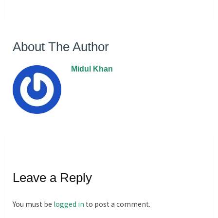
About The Author
Midul Khan
Leave a Reply
You must be
logged in
to post a comment.