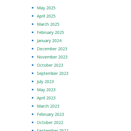
May 2025
April 2025
March 2025
February 2025
January 2024
December 2023
November 2023
October 2023
September 2023
July 2023
May 2023
April 2023
March 2023
February 2023
October 2022
September 2022