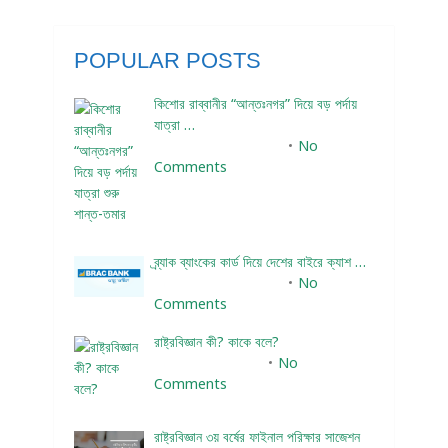
POPULAR POSTS
কিশোর রাব্বানীর “আন্তঃনগর” দিয়ে বড় পর্দায়
যাত্রা …
December 24, 2023
No
Comments
ব্র্যাক ব্যাংকের কার্ড দিয়ে দেশের বাইরে ক্যাশ …
December 25, 2023
No
Comments
রাষ্ট্রবিজ্ঞান কী? কাকে বলে?
January 22, 2024
No
Comments
রাষ্ট্রবিজ্ঞান ৩য় বর্ষের ফাইনাল পরিক্ষার সাজেশন