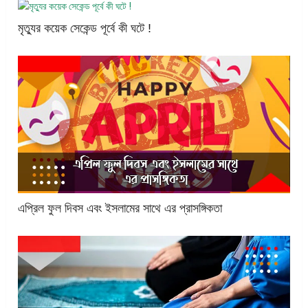
মৃত্যুর কয়েক সেকেন্ড পূর্বে কী ঘটে !
এপ্রিল ফুল দিবস এবং ইসলামের সাথে এর প্রাসঙ্গিকতা