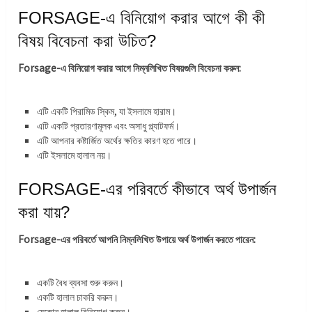
FORSAGE-এ বিনিয়োগ করার আগে কী কী
বিষয় বিবেচনা করা উচিত?
Forsage-এ বিনিয়োগ করার আগে নিম্নলিখিত বিষয়গুলি বিবেচনা করুন:
এটি একটি পিরামিড স্কিম, যা ইসলামে হারাম।
এটি একটি প্রতারণামূলক এবং অসাধু প্ল্যাটফর্ম।
এটি আপনার কষ্টার্জিত অর্থের ক্ষতির কারণ হতে পারে।
এটি ইসলামে হালাল নয়।
FORSAGE-এর পরিবর্তে কীভাবে অর্থ উপার্জন
করা যায়?
Forsage-এর পরিবর্তে আপনি নিম্নলিখিত উপায়ে অর্থ উপার্জন করতে পারেন:
একটি বৈধ ব্যবসা শুরু করুন।
একটি হালাল চাকরি করুন।
যেকোন হালাল বিনিয়োগ করুন।