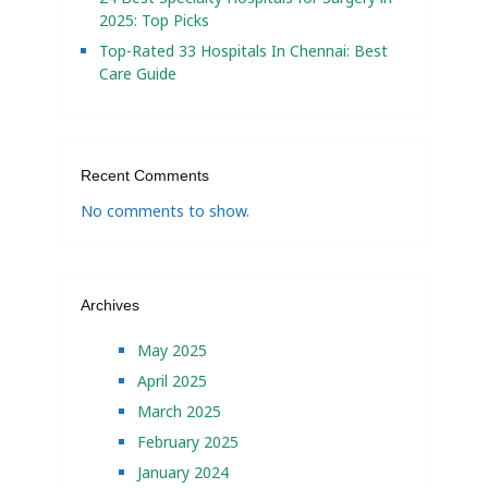
2025: Top Picks
Top-Rated 33 Hospitals In Chennai: Best
Care Guide
Recent Comments
No comments to show.
Archives
May 2025
April 2025
March 2025
February 2025
January 2024