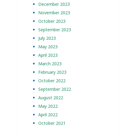
December 2023
November 2023
October 2023
September 2023
July 2023
May 2023
April 2023
March 2023
February 2023
October 2022
September 2022
August 2022
May 2022
April 2022
October 2021