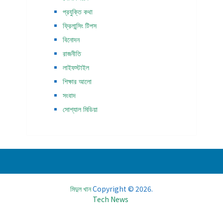
প্রযুক্তি কথা
ফ্রিলান্সিং টিপস
বিনোদন
রাজনীতি
লাইফস্টাইল
শিক্ষার আলো
সংবাদ
সোশ্যাল মিডিয়া
মিদুল খান
Copyright © 2026.
Tech News