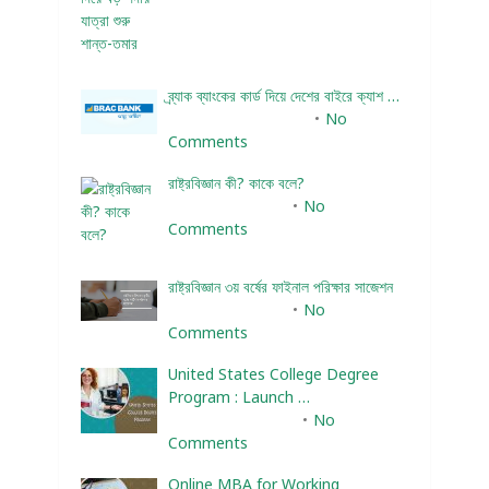
ব্র্যাক ব্যাংকের কার্ড দিয়ে দেশের বাইরে ক্যাশ …
December 25, 2023
No
Comments
রাষ্ট্রবিজ্ঞান কী? কাকে বলে?
January 22, 2024
No
Comments
রাষ্ট্রবিজ্ঞান ৩য় বর্ষের ফাইনাল পরিক্ষার সাজেশন
January 22, 2024
No
Comments
United States College Degree
Program : Launch …
February 10, 2025
No
Comments
Online MBA for Working