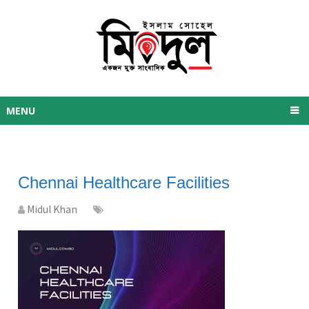
MENU
Chennai Healthcare Facilities
Midul Khan