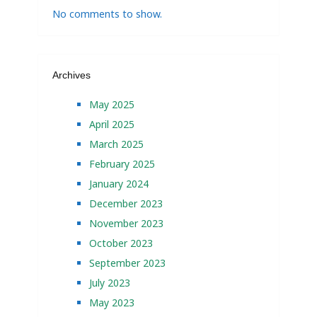
No comments to show.
Archives
May 2025
April 2025
March 2025
February 2025
January 2024
December 2023
November 2023
October 2023
September 2023
July 2023
May 2023