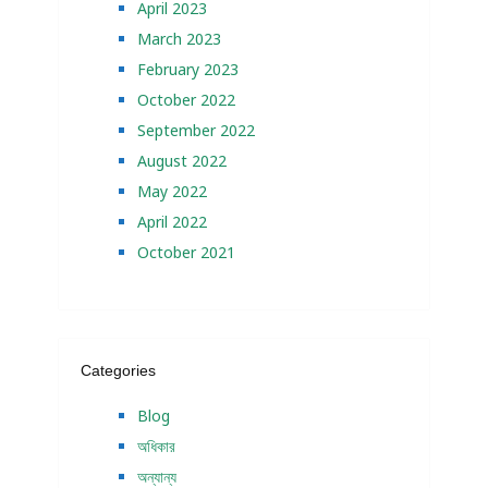
April 2023
March 2023
February 2023
October 2022
September 2022
August 2022
May 2022
April 2022
October 2021
Categories
Blog
অধিকার
অন্যান্য