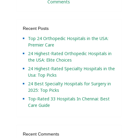
Comments
Recent Posts
Top 24 Orthopedic Hospitals in the USA:
Premier Care
24 Highest-Rated Orthopedic Hospitals in
the USA: Elite Choices
24 Highest-Rated Specialty Hospitals in the
Usa: Top Picks
24 Best Specialty Hospitals for Surgery in
2025: Top Picks
Top-Rated 33 Hospitals In Chennai: Best
Care Guide
Recent Comments