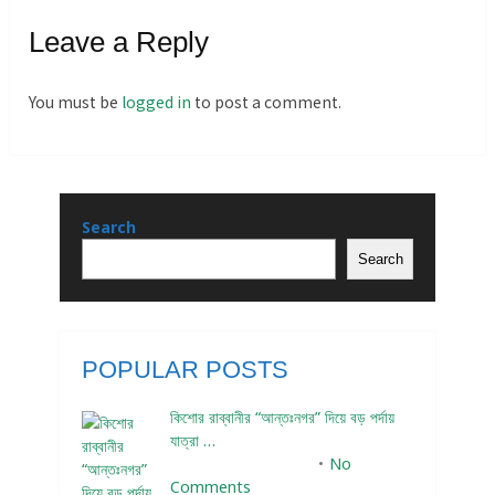
Leave a Reply
You must be
logged in
to post a comment.
Search
Search
POPULAR POSTS
কিশোর রাব্বানীর “আন্তঃনগর” দিয়ে বড় পর্দায়
যাত্রা …
December 24, 2023
No
Comments