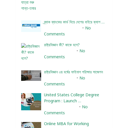
ব্র্যাক ব্যাংকের কার্ড দিয়ে দেশের বাইরে ক্যাশ …
December 25, 2023
No
Comments
রাষ্ট্রবিজ্ঞান কী? কাকে বলে?
January 22, 2024
No
Comments
রাষ্ট্রবিজ্ঞান ৩য় বর্ষের ফাইনাল পরিক্ষার সাজেশন
January 22, 2024
No
Comments
United States College Degree
Program : Launch …
February 10, 2025
No
Comments
Online MBA for Working