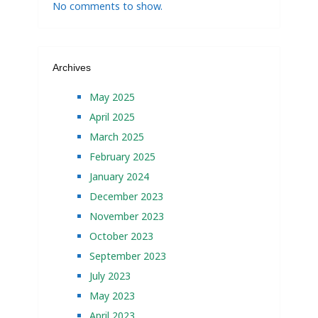
No comments to show.
Archives
May 2025
April 2025
March 2025
February 2025
January 2024
December 2023
November 2023
October 2023
September 2023
July 2023
May 2023
April 2023