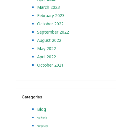
March 2023
February 2023
October 2022
September 2022
August 2022
May 2022
April 2022
October 2021
Categories
Blog
অধিকার
অন্যান্য