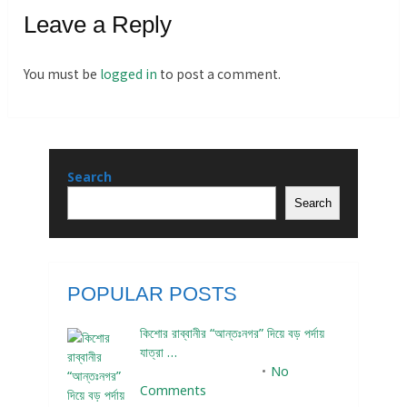
Leave a Reply
You must be
logged in
to post a comment.
Search
Search
POPULAR POSTS
কিশোর রাব্বানীর “আন্তঃনগর” দিয়ে বড় পর্দায়
যাত্রা …
December 24, 2023
No
Comments