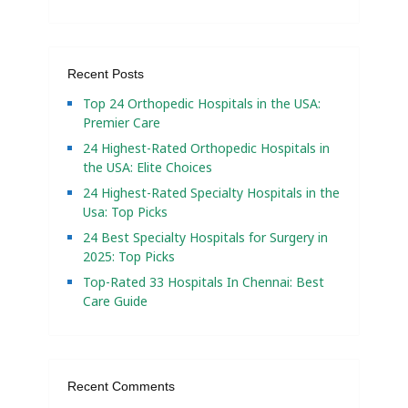
Recent Posts
Top 24 Orthopedic Hospitals in the USA:
Premier Care
24 Highest-Rated Orthopedic Hospitals in
the USA: Elite Choices
24 Highest-Rated Specialty Hospitals in the
Usa: Top Picks
24 Best Specialty Hospitals for Surgery in
2025: Top Picks
Top-Rated 33 Hospitals In Chennai: Best
Care Guide
Recent Comments