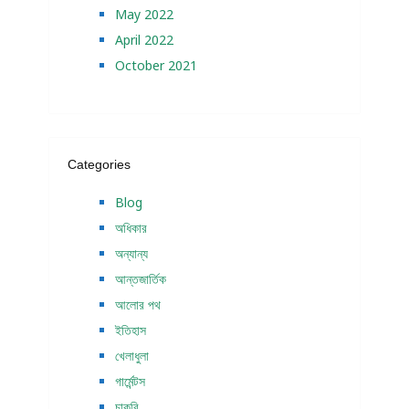
May 2022
April 2022
October 2021
Categories
Blog
অধিকার
অন্যান্য
আন্তজার্তিক
আলোর পথ
ইতিহাস
খেলাধুলা
গার্মেন্টস
চাকরি