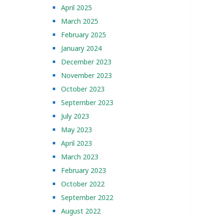
April 2025
March 2025
February 2025
January 2024
December 2023
November 2023
October 2023
September 2023
July 2023
May 2023
April 2023
March 2023
February 2023
October 2022
September 2022
August 2022