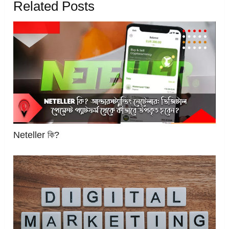
Related Posts
Neteller কি?