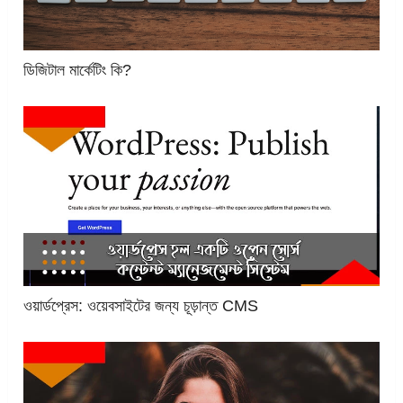
ডিজিটাল মার্কেটিং কি?
ওয়ার্ডপ্রেস: ওয়েবসাইটের জন্য চূড়ান্ত CMS