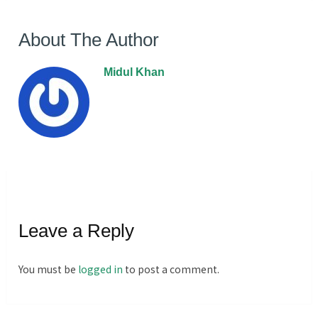
About The Author
Midul Khan
Leave a Reply
You must be
logged in
to post a comment.