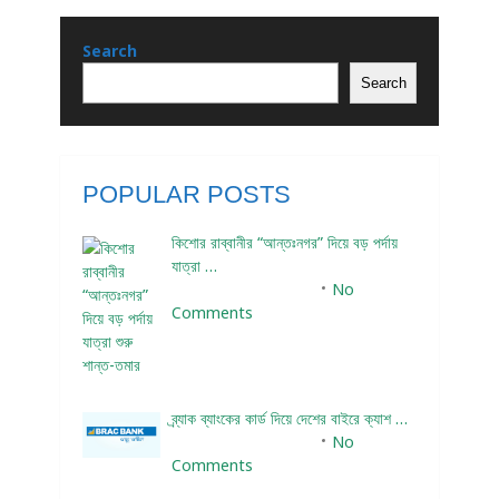
Search
Search
POPULAR POSTS
কিশোর রাব্বানীর “আন্তঃনগর” দিয়ে বড় পর্দায়
যাত্রা …
December 24, 2023
No
Comments
ব্র্যাক ব্যাংকের কার্ড দিয়ে দেশের বাইরে ক্যাশ …
December 25, 2023
No
Comments