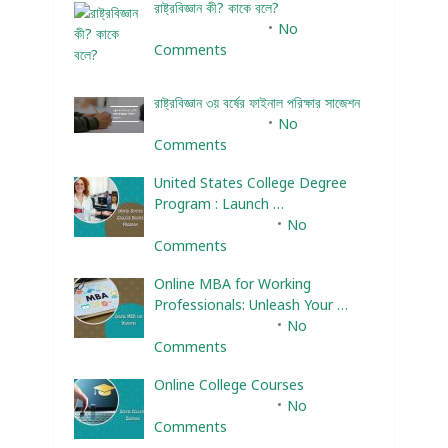
রাষ্ট্রবিজ্ঞান কী? কাকে বলে?
January 22, 2024
No
Comments
রাষ্ট্রবিজ্ঞান ৩য় বর্ষের ফাইনাল পরিক্ষার সাজেশন
January 22, 2024
No
Comments
United States College Degree
Program : Launch …
February 10, 2025
No
Comments
Online MBA for Working
Professionals: Unleash Your …
February 10, 2025
No
Comments
Online College Courses
February 10, 2025
No
Comments