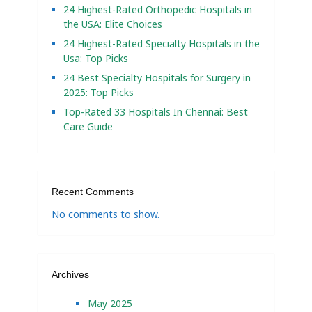
24 Highest-Rated Orthopedic Hospitals in
the USA: Elite Choices
24 Highest-Rated Specialty Hospitals in the
Usa: Top Picks
24 Best Specialty Hospitals for Surgery in
2025: Top Picks
Top-Rated 33 Hospitals In Chennai: Best
Care Guide
Recent Comments
No comments to show.
Archives
May 2025