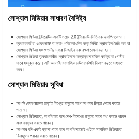
সোশ্যাল মিডিয়ার সাধারণ বৈশিষ্ট্য
সোশ্যাল মিডিয়া ইন্টারেক্টিভ একটি ওয়েব 2.0 ইন্টারনেট-ভিত্তিক অ্যাপ্লিকেশন।
ব্যবহারকারীরা ওয়েবসাইট বা অ্যাপ পরিষেবাগুলির জন্য নির্দিষ্ট প্রোফাইল তৈরি করে যা
সোশ্যাল মিডিয়া সংস্থাগুলির দ্বারা ডিজাইন এবং রক্ষণাবেক্ষণ করা হয়।
সোশ্যাল মিডিয়া ব্যবহারকারীর প্রোফাইলকে অন্যান্য সামাজিক ব্যক্তি বা গোষ্ঠীর
সাথে সংযুক্ত করে। এটি অনলাইন সামাজিক নেটওয়ার্কগুলি বিকাশ করতে সহায়তা
করে।
সোশ্যাল মিডিয়ার সুবিধা
আপনি কোন ঝামেলা ছাড়াই বিশ্বের মানুষের সাথে আপনার চিন্তা শেয়ার করতে
পারেন।
সোশ্যাল মিডিয়াতে, আপনি ঘরে বসে দেশ-বিদেশের মানুষের সাথে কথা বলতে পারেন
এবং বন্ধুত্ব করতে পারেন।
আপনার যদি একটি ব্যবসা থাকে তবে আপনি সহজেই এটিকে সামাজিক মিডিয়াতে
বিনামূল্যে প্রচার করতে পারেন।