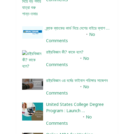
ব্র্যাক ব্যাংকের কার্ড দিয়ে দেশের বাইরে ক্যাশ …
December 25, 2023
No
Comments
রাষ্ট্রবিজ্ঞান কী? কাকে বলে?
January 22, 2024
No
Comments
রাষ্ট্রবিজ্ঞান ৩য় বর্ষের ফাইনাল পরিক্ষার সাজেশন
January 22, 2024
No
Comments
United States College Degree
Program : Launch …
February 10, 2025
No
Comments