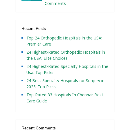
Comments
Recent Posts
Top 24 Orthopedic Hospitals in the USA:
Premier Care
24 Highest-Rated Orthopedic Hospitals in
the USA: Elite Choices
24 Highest-Rated Specialty Hospitals in the
Usa: Top Picks
24 Best Specialty Hospitals for Surgery in
2025: Top Picks
Top-Rated 33 Hospitals In Chennai: Best
Care Guide
Recent Comments