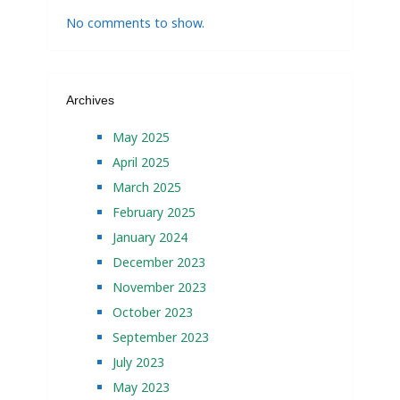
No comments to show.
Archives
May 2025
April 2025
March 2025
February 2025
January 2024
December 2023
November 2023
October 2023
September 2023
July 2023
May 2023