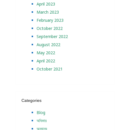
April 2023
March 2023
February 2023
October 2022
September 2022
August 2022
May 2022
April 2022
October 2021
Categories
Blog
অধিকার
অন্যান্য