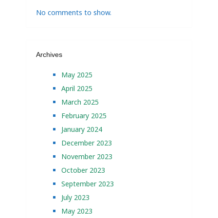
No comments to show.
Archives
May 2025
April 2025
March 2025
February 2025
January 2024
December 2023
November 2023
October 2023
September 2023
July 2023
May 2023