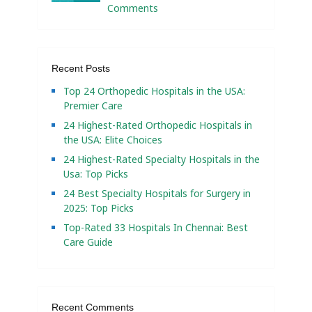
Comments
Recent Posts
Top 24 Orthopedic Hospitals in the USA:
Premier Care
24 Highest-Rated Orthopedic Hospitals in
the USA: Elite Choices
24 Highest-Rated Specialty Hospitals in the
Usa: Top Picks
24 Best Specialty Hospitals for Surgery in
2025: Top Picks
Top-Rated 33 Hospitals In Chennai: Best
Care Guide
Recent Comments