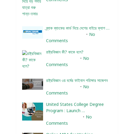
ব্র্যাক ব্যাংকের কার্ড দিয়ে দেশের বাইরে ক্যাশ …
December 25, 2023
No
Comments
রাষ্ট্রবিজ্ঞান কী? কাকে বলে?
January 22, 2024
No
Comments
রাষ্ট্রবিজ্ঞান ৩য় বর্ষের ফাইনাল পরিক্ষার সাজেশন
January 22, 2024
No
Comments
United States College Degree
Program : Launch …
February 10, 2025
No
Comments