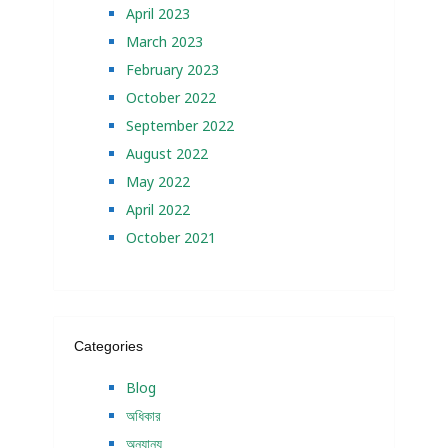
April 2023
March 2023
February 2023
October 2022
September 2022
August 2022
May 2022
April 2022
October 2021
Categories
Blog
অধিকার
অন্যান্য