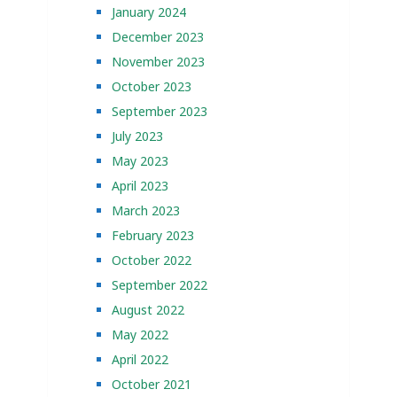
January 2024
December 2023
November 2023
October 2023
September 2023
July 2023
May 2023
April 2023
March 2023
February 2023
October 2022
September 2022
August 2022
May 2022
April 2022
October 2021