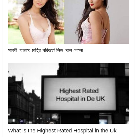
সাবর্ণী যেভাবে মাহির পরিবর্তে লিড রোল পেলো
What is the Highest Rated Hospital in the Uk