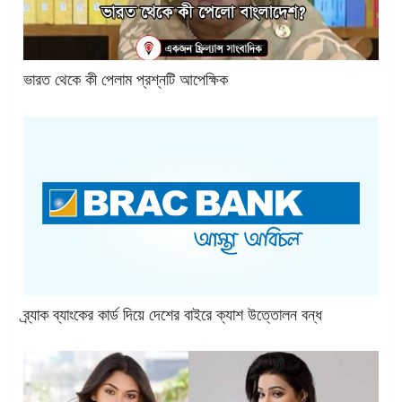
ভারত থেকে কী পেলাম প্রশ্নটি আপেক্ষিক
ব্র্যাক ব্যাংকের কার্ড দিয়ে দেশের বাইরে ক্যাশ উত্তোলন বন্ধ