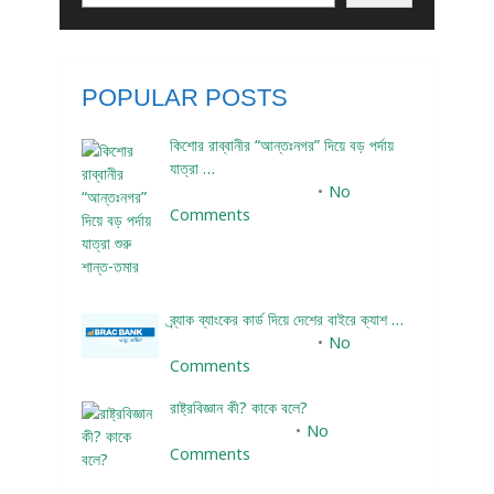
POPULAR POSTS
কিশোর রাব্বানীর “আন্তঃনগর” দিয়ে বড় পর্দায়
যাত্রা …
December 24, 2023
No
Comments
ব্র্যাক ব্যাংকের কার্ড দিয়ে দেশের বাইরে ক্যাশ …
December 25, 2023
No
Comments
রাষ্ট্রবিজ্ঞান কী? কাকে বলে?
January 22, 2024
No
Comments