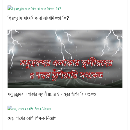
ফ্রিল্যান্স সাংবাদিক বা সাংবাদিকতা কি?
সমুদ্রবন্দর এলাকার স্থানীয়দের ৪ নম্বর হুঁশিয়ারি সংকেত
দেড় লাখের বেশি শিক্ষক নিয়োগ