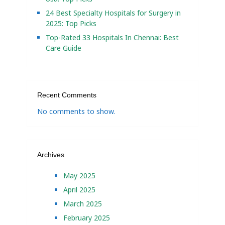
24 Best Specialty Hospitals for Surgery in
2025: Top Picks
Top-Rated 33 Hospitals In Chennai: Best
Care Guide
Recent Comments
No comments to show.
Archives
May 2025
April 2025
March 2025
February 2025