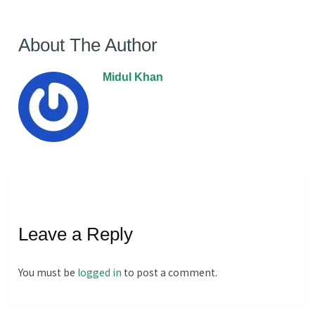
About The Author
Midul Khan
Leave a Reply
You must be
logged in
to post a comment.