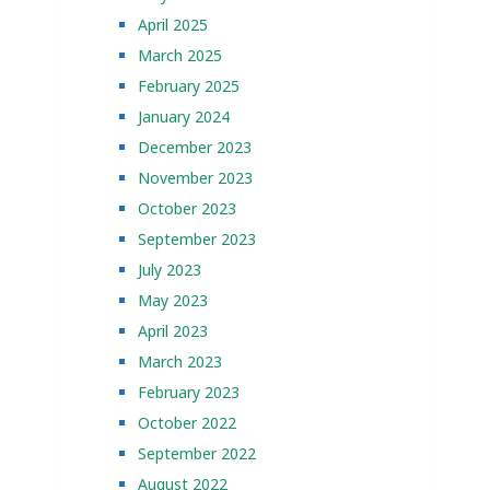
April 2025
March 2025
February 2025
January 2024
December 2023
November 2023
October 2023
September 2023
July 2023
May 2023
April 2023
March 2023
February 2023
October 2022
September 2022
August 2022