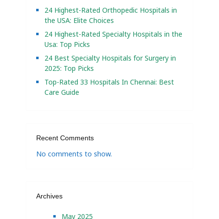
24 Highest-Rated Orthopedic Hospitals in
the USA: Elite Choices
24 Highest-Rated Specialty Hospitals in the
Usa: Top Picks
24 Best Specialty Hospitals for Surgery in
2025: Top Picks
Top-Rated 33 Hospitals In Chennai: Best
Care Guide
Recent Comments
No comments to show.
Archives
May 2025