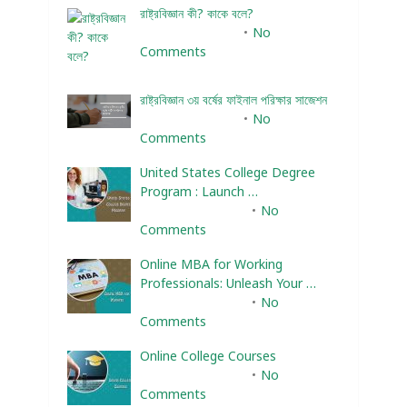
রাষ্ট্রবিজ্ঞান কী? কাকে বলে?
January 22, 2024
No
Comments
রাষ্ট্রবিজ্ঞান ৩য় বর্ষের ফাইনাল পরিক্ষার সাজেশন
January 22, 2024
No
Comments
United States College Degree
Program : Launch …
February 10, 2025
No
Comments
Online MBA for Working
Professionals: Unleash Your …
February 10, 2025
No
Comments
Online College Courses
February 10, 2025
No
Comments