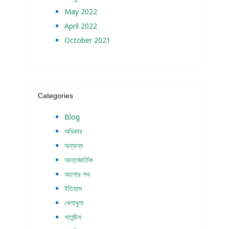
May 2022
April 2022
October 2021
Categories
Blog
অধিকার
অন্যান্য
আন্তজার্তিক
আলোর পথ
ইতিহাস
খেলাধুলা
গার্মেন্টস