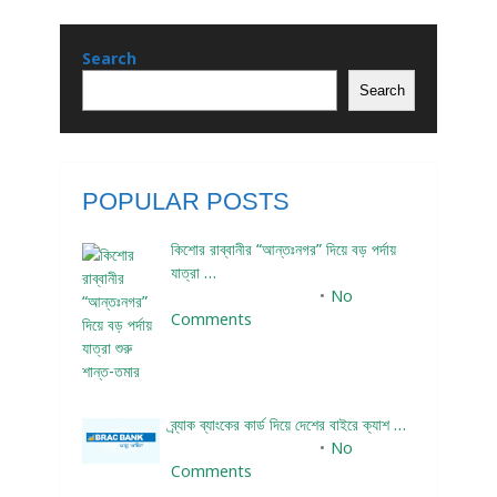
Search
Search
POPULAR POSTS
কিশোর রাব্বানীর “আন্তঃনগর” দিয়ে বড় পর্দায়
যাত্রা …
December 24, 2023
No
Comments
ব্র্যাক ব্যাংকের কার্ড দিয়ে দেশের বাইরে ক্যাশ …
December 25, 2023
No
Comments