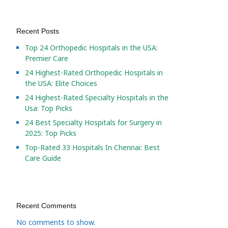
Recent Posts
Top 24 Orthopedic Hospitals in the USA:
Premier Care
24 Highest-Rated Orthopedic Hospitals in
the USA: Elite Choices
24 Highest-Rated Specialty Hospitals in the
Usa: Top Picks
24 Best Specialty Hospitals for Surgery in
2025: Top Picks
Top-Rated 33 Hospitals In Chennai: Best
Care Guide
Recent Comments
No comments to show.