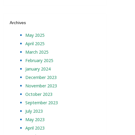
Archives
May 2025
April 2025
March 2025
February 2025
January 2024
December 2023
November 2023
October 2023
September 2023
July 2023
May 2023
April 2023