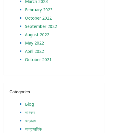
March 2023
February 2023
October 2022
September 2022
August 2022
May 2022
April 2022
October 2021
Categories
Blog
অধিকার
অন্যান্য
আন্তজার্তিক