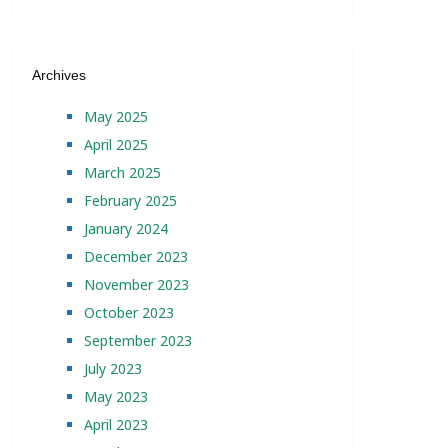
Archives
May 2025
April 2025
March 2025
February 2025
January 2024
December 2023
November 2023
October 2023
September 2023
July 2023
May 2023
April 2023