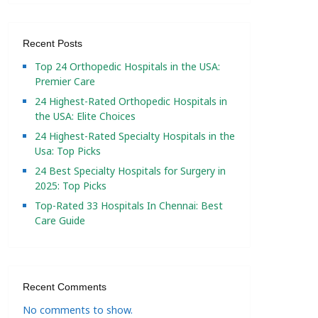
Recent Posts
Top 24 Orthopedic Hospitals in the USA:
Premier Care
24 Highest-Rated Orthopedic Hospitals in
the USA: Elite Choices
24 Highest-Rated Specialty Hospitals in the
Usa: Top Picks
24 Best Specialty Hospitals for Surgery in
2025: Top Picks
Top-Rated 33 Hospitals In Chennai: Best
Care Guide
Recent Comments
No comments to show.