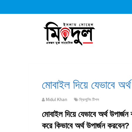
মোবাইল দিয়ে যেভাবে অর্থ
Midul Khan
ফ্রিলান্সিং টিপস
মোবাইল দিয়ে যেভাবে অর্থ উপার্
করে কিভাবে অর্থ উপার্জন করবেন?