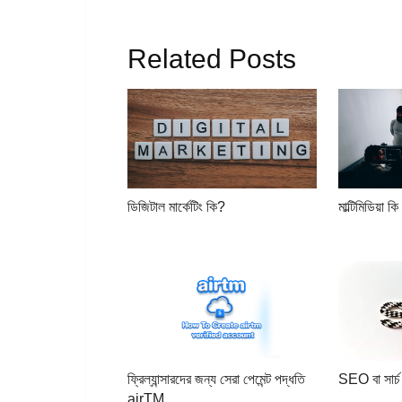
Related Posts
ডিজিটাল মার্কেটিং কি?
মাল্টিমিডিয়া কি
ফ্রিল্যান্সারদের জন্য সেরা পেমেন্ট পদ্ধতি
SEO বা সার্চ
airTM