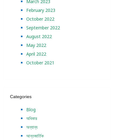
March 2023
February 2023
October 2022
September 2022
August 2022
May 2022
April 2022
October 2021
Categories
Blog
অধিকার
অন্যান্য
আন্তজার্তিক