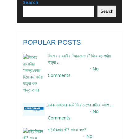
Search
Search
POPULAR POSTS
কিশোর রাব্বানীর “আন্তঃনগর” দিয়ে বড় পর্দায়
যাত্রা …
December 24, 2023
No
Comments
ব্র্যাক ব্যাংকের কার্ড দিয়ে দেশের বাইরে ক্যাশ …
December 25, 2023
No
Comments
রাষ্ট্রবিজ্ঞান কী? কাকে বলে?
January 22, 2024
No