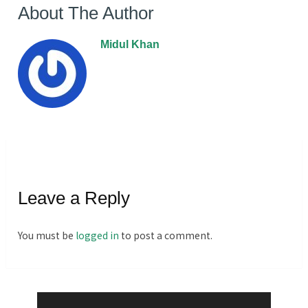
About The Author
Midul Khan
Leave a Reply
You must be
logged in
to post a comment.