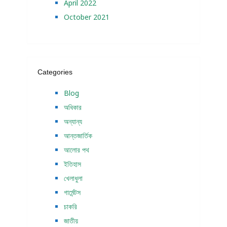
April 2022
October 2021
Categories
Blog
অধিকার
অন্যান্য
আন্তজার্তিক
আলোর পথ
ইতিহাস
খেলাধুলা
গার্মেন্টস
চাকরি
জাতীয়