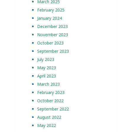
March 2025
February 2025
January 2024
December 2023
November 2023
October 2023
September 2023
July 2023
May 2023
April 2023
March 2023
February 2023
October 2022
September 2022
August 2022
May 2022