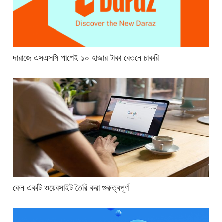
দারাজে এসএসসি পাশেই ১০ হাজার টাকা বেতনে চাকরি
কেন একটি ওয়েবসাইট তৈরি করা গুরুত্বপূর্ণ