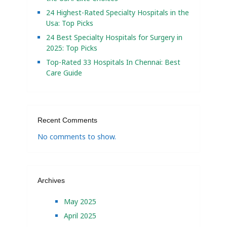
24 Highest-Rated Specialty Hospitals in the
Usa: Top Picks
24 Best Specialty Hospitals for Surgery in
2025: Top Picks
Top-Rated 33 Hospitals In Chennai: Best
Care Guide
Recent Comments
No comments to show.
Archives
May 2025
April 2025