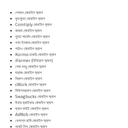
গেমথন মোবাইল অ্যাপ
ফুডপান্ডা মোবাইল অ্যাপ
Cointiply মোবাইল অ্যাপ
কায়দা মোবাইল অ্যাপ
লুডো সার্কেল মোবাইল অ্যাপ
নগদ ইনকাম মোবাইল অ্যাপ
পাঠাও মোবাইল অ্যাপ
Kormo চাকরি মোবাইল অ্যাপ
iFarmer (বিনিয়োগ অ্যাপ)
শেবা বন্ধু মোবাইল অ্যাপ
দারাজ মোবাইল অ্যাপ
বিকাশ মোবাইল অ্যাপ
cWork মোবাইল অ্যাপ
ফিউশনক্যাশ মোবাইল অ্যাপ
Swagbucks মোবাইল অ্যাপ
উবার ড্রাইভার মোবাইল অ্যাপ
ফ্যান ফাইট মোবাইল অ্যাপ
AdMob মোবাইল অ্যাপ
খেলপ্লে রামি মোবাইল অ্যাপ
পকেট লিগ মোবাইল অ্যাপ