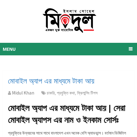
MENU
মোবাইল অ্যাপ এর মাধ্যমে টাকা আয়
Midul Khan
চাকরি
,
প্রযুক্তি কথা
,
ফ্রিলান্সিং টিপস
মোবাইল অ্যাপ এর মাধ্যমে টাকা আয় | সেরা
মোবাইল অ্যাপস এর নাম ও ইনকাম সোর্সঃ
প্রযুক্তির উন্নয়নের সাথে সাথে বাংলাদেশ এখন অনেক বেশি অ্যাডভান্স। বর্তমান ডিজিটাল