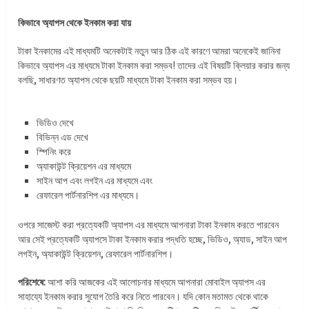
কিভাবে অ্যাপস থেকে ইনকাম করা যায়
টাকা ইনকামের এই মাধ্যমটি অনেকটাই নতুন আর ঠিক এই কারণে আমরা অনেকেই জানিনা
কিভাবে অ্যাপস এর মাধ্যমে টাকা ইনকাম করা সম্ভব! তাদের এই বিষয়টি ক্লিয়ার করার জন্য
বলছি, সাধারণত অ্যাপস থেকে ছয়টি মাধ্যমে টাকা ইনকাম করা সম্ভব হয়।
ভিডিও দেখে
বিভিন্ন এড দেখে
স্পিনিং করে
অ্যাকাউন্ট ক্রিয়েশন এর মাধ্যমে
সাইন আপ এবং লগইন এর মাধ্যমে এবং
রেফারেল পার্টনারশিপ এর মাধ্যমে।
ওপরে সাজেস্ট করা প্রত্যেকটি অ্যাপস এর মাধ্যমে আপনারা টাকা ইনকাম করতে পারবেন
আর সেই প্রত্যেকটি অ্যাপসে টাকা ইনকাম করার পদ্ধতি হচ্ছে, ভিডিও, অ্যাড, সাইন আপ
লগইন, অ্যাকাউন্ট ক্রিয়েশন, রেফারেল পার্টনারশিপ।
পরিশেষে:
আশা করি আজকের এই আলোচনার মাধ্যমে আপনারা মোবাইল অ্যাপস এর
সাহায্যে ইনকাম করার সুযোগ তৈরি করে নিতে পারবেন। যদি কোন মতামত থেকে থাকে