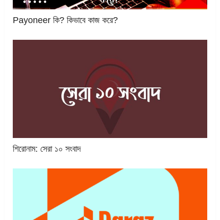
Payoneer কি? কিভাবে কাজ করে?
শিরোনাম: সেরা ১০ সংবাদ