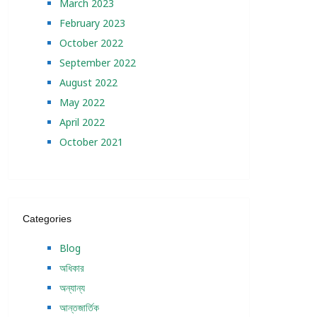
March 2023
February 2023
October 2022
September 2022
August 2022
May 2022
April 2022
October 2021
Categories
Blog
অধিকার
অন্যান্য
আন্তজার্তিক