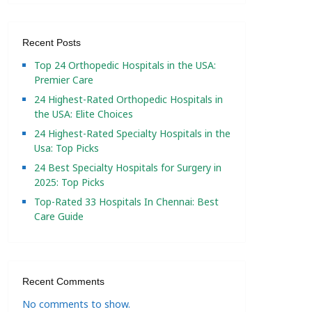
Recent Posts
Top 24 Orthopedic Hospitals in the USA:
Premier Care
24 Highest-Rated Orthopedic Hospitals in
the USA: Elite Choices
24 Highest-Rated Specialty Hospitals in the
Usa: Top Picks
24 Best Specialty Hospitals for Surgery in
2025: Top Picks
Top-Rated 33 Hospitals In Chennai: Best
Care Guide
Recent Comments
No comments to show.