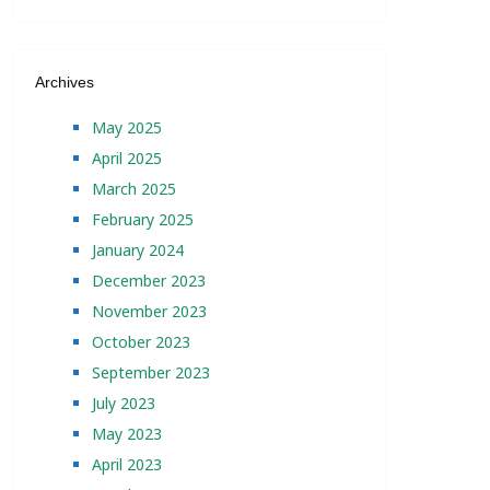
Archives
May 2025
April 2025
March 2025
February 2025
January 2024
December 2023
November 2023
October 2023
September 2023
July 2023
May 2023
April 2023