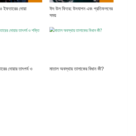
 ও ইফতারের দোয়া
ঈদ উল ফিতর: উদযাপন এবং প্রতিফলনের
সময়
রের দোয়ার তাৎপর্য ও
মাতাল অবস্থায় তালাকের বিধান কী?