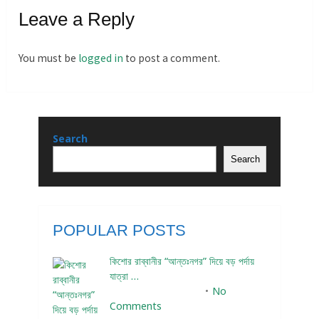
Leave a Reply
You must be
logged in
to post a comment.
Search
Search
POPULAR POSTS
কিশোর রাব্বানীর “আন্তঃনগর” দিয়ে বড় পর্দায়
যাত্রা …
December 24, 2023
No
Comments