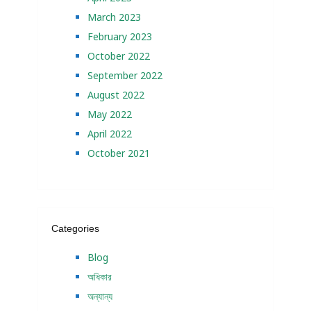
March 2023
February 2023
October 2022
September 2022
August 2022
May 2022
April 2022
October 2021
Categories
Blog
অধিকার
অন্যান্য