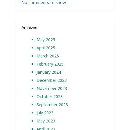
No comments to show.
Archives
May 2025
April 2025
March 2025
February 2025
January 2024
December 2023
November 2023
October 2023
September 2023
July 2023
May 2023
April 2023