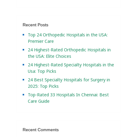
Recent Posts
Top 24 Orthopedic Hospitals in the USA:
Premier Care
24 Highest-Rated Orthopedic Hospitals in
the USA: Elite Choices
24 Highest-Rated Specialty Hospitals in the
Usa: Top Picks
24 Best Specialty Hospitals for Surgery in
2025: Top Picks
Top-Rated 33 Hospitals In Chennai: Best
Care Guide
Recent Comments