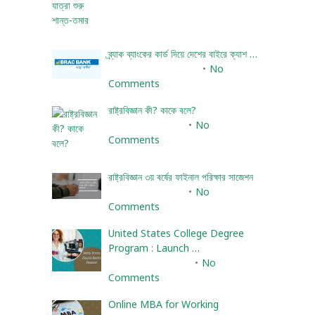
ব্র্যাক ব্যাংকের কার্ড দিয়ে দেশের বাইরে ক্যাশ …
December 25, 2023
No
Comments
রাষ্ট্রবিজ্ঞান কী? কাকে বলে?
January 22, 2024
No
Comments
রাষ্ট্রবিজ্ঞান ৩য় বর্ষের ফাইনাল পরিক্ষার সাজেশন
January 22, 2024
No
Comments
United States College Degree
Program : Launch …
February 10, 2025
No
Comments
Online MBA for Working