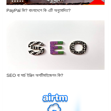
PayPal কি? বাংলাদেশে কি এটি অনুমোদিত?
SEO বা সার্চ ইঞ্জিন অপটিমাইজেশন কি?