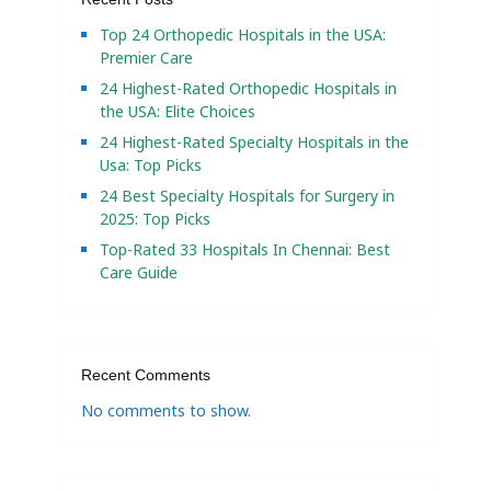
Top 24 Orthopedic Hospitals in the USA:
Premier Care
24 Highest-Rated Orthopedic Hospitals in
the USA: Elite Choices
24 Highest-Rated Specialty Hospitals in the
Usa: Top Picks
24 Best Specialty Hospitals for Surgery in
2025: Top Picks
Top-Rated 33 Hospitals In Chennai: Best
Care Guide
Recent Comments
No comments to show.