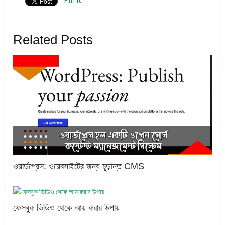
Related Posts
ওয়ার্ডপ্রেস: ওয়েবসাইটের জন্য চূড়ান্ত CMS
ফেসবুক ভিডিও থেকে আয় করার উপায়