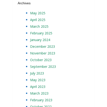
Archives
May 2025
April 2025
March 2025
February 2025
January 2024
December 2023
November 2023
October 2023
September 2023
July 2023
May 2023
April 2023
March 2023
February 2023
October 2022