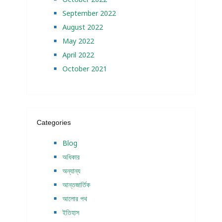
September 2022
August 2022
May 2022
April 2022
October 2021
Categories
Blog
অধিকার
অন্যান্য
আন্তজার্তিক
আলোর পথ
ইতিহাস