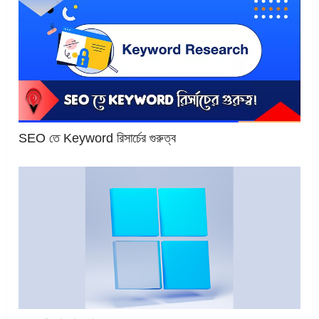
SEO তে Keyword রিসার্চের গুরুত্ব