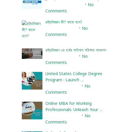
December 25, 2023
No
Comments
রাষ্ট্রবিজ্ঞান কী? কাকে বলে?
January 22, 2024
No
Comments
রাষ্ট্রবিজ্ঞান ৩য় বর্ষের ফাইনাল পরিক্ষার সাজেশন
January 22, 2024
No
Comments
United States College Degree
Program : Launch …
February 10, 2025
No
Comments
Online MBA for Working
Professionals: Unleash Your …
February 10, 2025
No
Comments