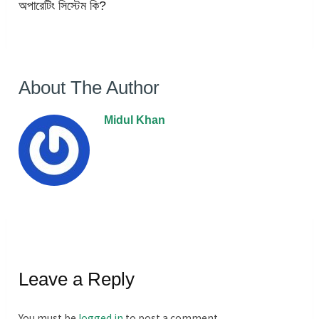
অপারেটিং সিস্টেম কি?
About The Author
Midul Khan
Leave a Reply
You must be
logged in
to post a comment.