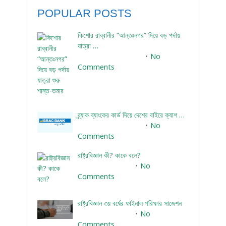
POPULAR POSTS
কিশোর রাব্বানীর “আন্তঃনগর” দিয়ে বড় পর্দায়
যাত্রা …
December 24, 2023
No
Comments
ব্র্যাক ব্যাংকের কার্ড দিয়ে দেশের বাইরে ক্যাশ …
December 25, 2023
No
Comments
রাষ্ট্রবিজ্ঞান কী? কাকে বলে?
January 22, 2024
No
Comments
রাষ্ট্রবিজ্ঞান ৩য় বর্ষের ফাইনাল পরিক্ষার সাজেশন
January 22, 2024
No
Comments