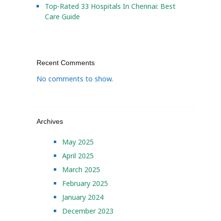
Top-Rated 33 Hospitals In Chennai: Best
Care Guide
Recent Comments
No comments to show.
Archives
May 2025
April 2025
March 2025
February 2025
January 2024
December 2023