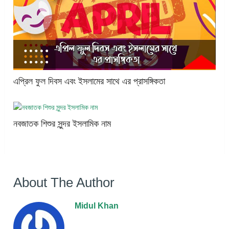
এপ্রিল ফুল দিবস এবং ইসলামের সাথে এর প্রাসঙ্গিকতা
নবজাতক শিশুর সুন্দর ইসলামিক নাম
About The Author
Midul Khan