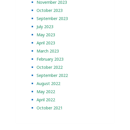
November 2023
October 2023
September 2023
July 2023
May 2023
April 2023
March 2023
February 2023
October 2022
September 2022
August 2022
May 2022
April 2022
October 2021