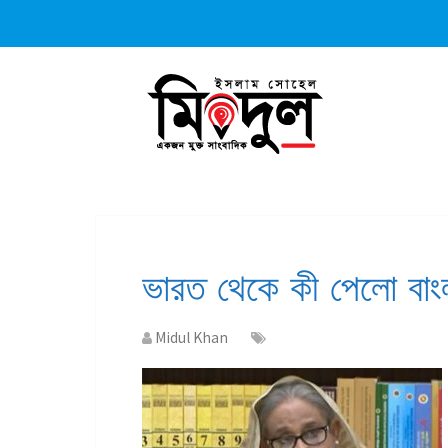
ভারত থেকে কী পেলো বাং
Midul Khan