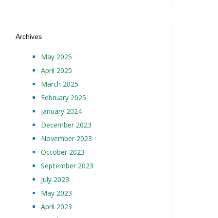
Archives
May 2025
April 2025
March 2025
February 2025
January 2024
December 2023
November 2023
October 2023
September 2023
July 2023
May 2023
April 2023