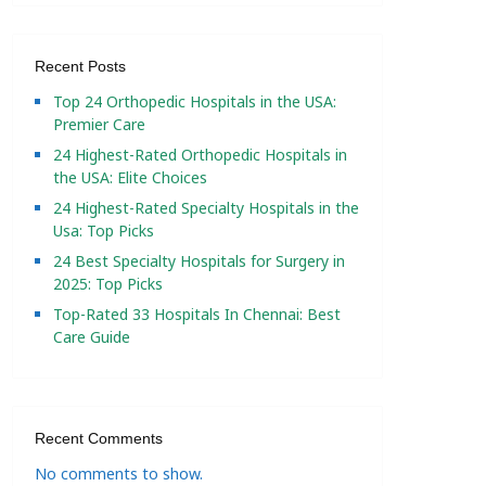
Recent Posts
Top 24 Orthopedic Hospitals in the USA:
Premier Care
24 Highest-Rated Orthopedic Hospitals in
the USA: Elite Choices
24 Highest-Rated Specialty Hospitals in the
Usa: Top Picks
24 Best Specialty Hospitals for Surgery in
2025: Top Picks
Top-Rated 33 Hospitals In Chennai: Best
Care Guide
Recent Comments
No comments to show.