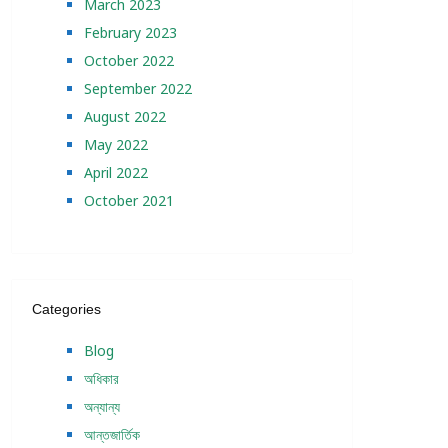
March 2023
February 2023
October 2022
September 2022
August 2022
May 2022
April 2022
October 2021
Categories
Blog
অধিকার
অন্যান্য
আন্তজার্তিক