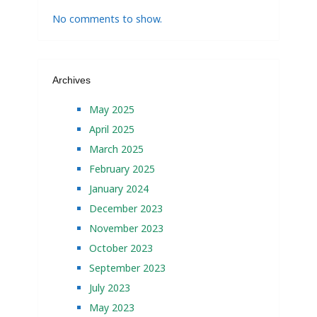
No comments to show.
Archives
May 2025
April 2025
March 2025
February 2025
January 2024
December 2023
November 2023
October 2023
September 2023
July 2023
May 2023