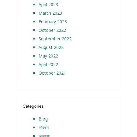
April 2023
March 2023
February 2023
October 2022
September 2022
August 2022
May 2022
April 2022
October 2021
Categories
Blog
অধিকার
অন্যান্য