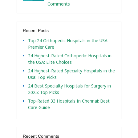
Comments
Recent Posts
Top 24 Orthopedic Hospitals in the USA:
Premier Care
24 Highest-Rated Orthopedic Hospitals in
the USA: Elite Choices
24 Highest-Rated Specialty Hospitals in the
Usa: Top Picks
24 Best Specialty Hospitals for Surgery in
2025: Top Picks
Top-Rated 33 Hospitals In Chennai: Best
Care Guide
Recent Comments