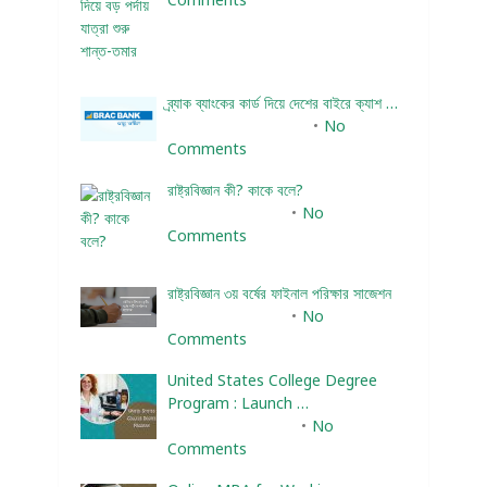
ব্র্যাক ব্যাংকের কার্ড দিয়ে দেশের বাইরে ক্যাশ …
December 25, 2023
No
Comments
রাষ্ট্রবিজ্ঞান কী? কাকে বলে?
January 22, 2024
No
Comments
রাষ্ট্রবিজ্ঞান ৩য় বর্ষের ফাইনাল পরিক্ষার সাজেশন
January 22, 2024
No
Comments
United States College Degree
Program : Launch …
February 10, 2025
No
Comments