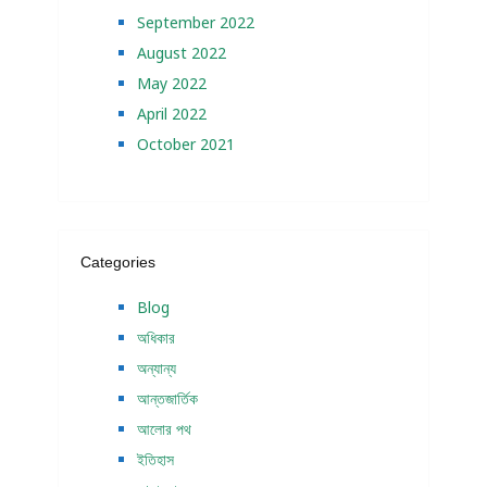
September 2022
August 2022
May 2022
April 2022
October 2021
Categories
Blog
অধিকার
অন্যান্য
আন্তজার্তিক
আলোর পথ
ইতিহাস