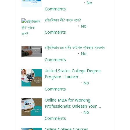
December 25, 2023
No
Comments
রাষ্ট্রবিজ্ঞান কী? কাকে বলে?
January 22, 2024
No
Comments
রাষ্ট্রবিজ্ঞান ৩য় বর্ষের ফাইনাল পরিক্ষার সাজেশন
January 22, 2024
No
Comments
United States College Degree
Program : Launch …
February 10, 2025
No
Comments
Online MBA for Working
Professionals: Unleash Your …
February 10, 2025
No
Comments
Online College Courses