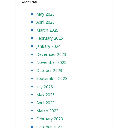
Archives
May 2025
April 2025
March 2025
February 2025
January 2024
December 2023
November 2023
October 2023
September 2023
July 2023
May 2023
April 2023
March 2023
February 2023
October 2022