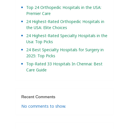
Top 24 Orthopedic Hospitals in the USA:
Premier Care
24 Highest-Rated Orthopedic Hospitals in
the USA: Elite Choices
24 Highest-Rated Specialty Hospitals in the
Usa: Top Picks
24 Best Specialty Hospitals for Surgery in
2025: Top Picks
Top-Rated 33 Hospitals In Chennai: Best
Care Guide
Recent Comments
No comments to show.