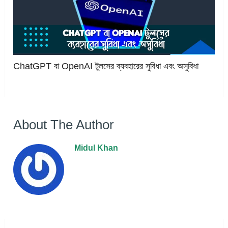
ChatGPT বা OpenAI টুলসের ব্যবহারের সুবিধা এবং অসুবিধা
About The Author
Midul Khan