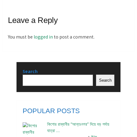
Leave a Reply
You must be
logged in
to post a comment.
Search
Search
POPULAR POSTS
কিশোর রাব্বানীর “আন্তঃনগর” দিয়ে বড় পর্দায়
যাত্রা …
December 24, 2023
No