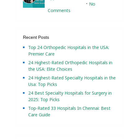
February 10, 2025
No
Comments
Recent Posts
Top 24 Orthopedic Hospitals in the USA:
Premier Care
24 Highest-Rated Orthopedic Hospitals in
the USA: Elite Choices
24 Highest-Rated Specialty Hospitals in the
Usa: Top Picks
24 Best Specialty Hospitals for Surgery in
2025: Top Picks
Top-Rated 33 Hospitals In Chennai: Best
Care Guide