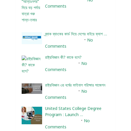
Comments
ব্র্যাক ব্যাংকের কার্ড দিয়ে দেশের বাইরে ক্যাশ …
December 25, 2023
No
Comments
রাষ্ট্রবিজ্ঞান কী? কাকে বলে?
January 22, 2024
No
Comments
রাষ্ট্রবিজ্ঞান ৩য় বর্ষের ফাইনাল পরিক্ষার সাজেশন
January 22, 2024
No
Comments
United States College Degree
Program : Launch …
February 10, 2025
No
Comments