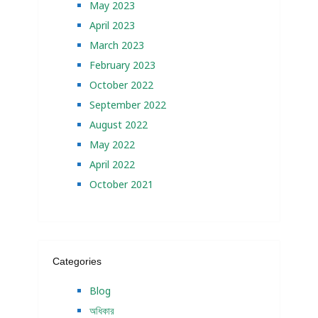
May 2023
April 2023
March 2023
February 2023
October 2022
September 2022
August 2022
May 2022
April 2022
October 2021
Categories
Blog
অধিকার