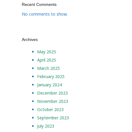
Recent Comments
No comments to show.
Archives
May 2025
April 2025
March 2025
February 2025
January 2024
December 2023
November 2023
October 2023
September 2023
July 2023