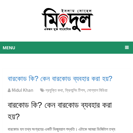
MENU
বারকোড কি? কেন বারকোড ব্যবহার করা হয়?
Midul Khan
প্রযুক্তি কথা
,
ফ্রিলান্সিং টিপস
,
সোশ্যাল মিডিয়া
বারকোড কি? কেন বারকোড ব্যবহার করা
হয়?
বারকোড হল তথ্য সংগ্রহের একটি ভিজ্যুয়াল পদ্ধতি। এটাকে আমরা ডিজিটাল তথ্য