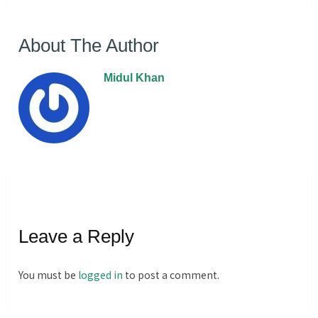
About The Author
Midul Khan
Leave a Reply
You must be
logged in
to post a comment.