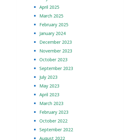
April 2025
March 2025
February 2025
January 2024
December 2023
November 2023
October 2023
September 2023
July 2023
May 2023
April 2023
March 2023
February 2023
October 2022
September 2022
August 2022