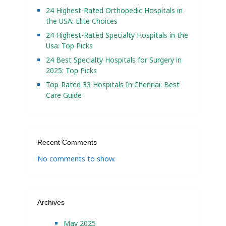
24 Highest-Rated Orthopedic Hospitals in
the USA: Elite Choices
24 Highest-Rated Specialty Hospitals in the
Usa: Top Picks
24 Best Specialty Hospitals for Surgery in
2025: Top Picks
Top-Rated 33 Hospitals In Chennai: Best
Care Guide
Recent Comments
No comments to show.
Archives
May 2025