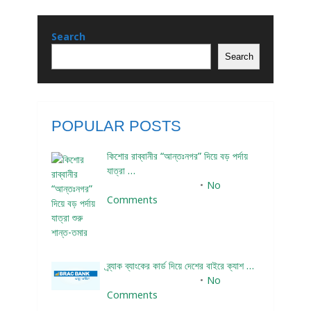
Search
Search
POPULAR POSTS
কিশোর রাব্বানীর “আন্তঃনগর” দিয়ে বড় পর্দায়
যাত্রা …
December 24, 2023
No
Comments
ব্র্যাক ব্যাংকের কার্ড দিয়ে দেশের বাইরে ক্যাশ …
December 25, 2023
No
Comments