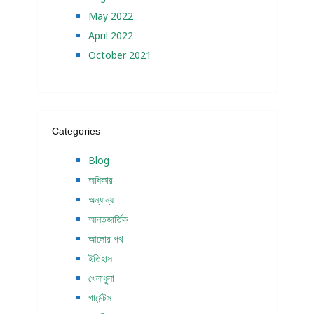
May 2022
April 2022
October 2021
Categories
Blog
অধিকার
অন্যান্য
আন্তজার্তিক
আলোর পথ
ইতিহাস
খেলাধুলা
গার্মেন্টস