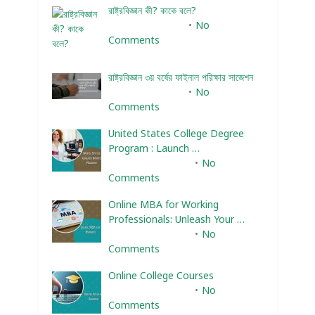
রাষ্ট্রবিজ্ঞান কী? কাকে বলে?
January 22, 2024
No
Comments
রাষ্ট্রবিজ্ঞান ৩য় বর্ষের ফাইনাল পরিক্ষার সাজেশন
January 22, 2024
No
Comments
United States College Degree
Program : Launch …
February 10, 2025
No
Comments
Online MBA for Working
Professionals: Unleash Your …
February 10, 2025
No
Comments
Online College Courses
February 10, 2025
No
Comments