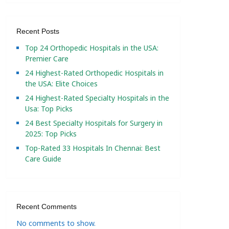
Recent Posts
Top 24 Orthopedic Hospitals in the USA:
Premier Care
24 Highest-Rated Orthopedic Hospitals in
the USA: Elite Choices
24 Highest-Rated Specialty Hospitals in the
Usa: Top Picks
24 Best Specialty Hospitals for Surgery in
2025: Top Picks
Top-Rated 33 Hospitals In Chennai: Best
Care Guide
Recent Comments
No comments to show.