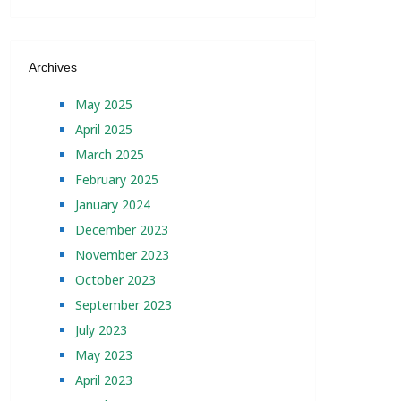
Archives
May 2025
April 2025
March 2025
February 2025
January 2024
December 2023
November 2023
October 2023
September 2023
July 2023
May 2023
April 2023