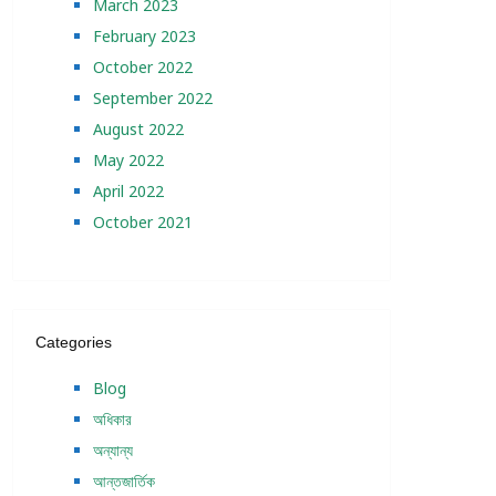
March 2023
February 2023
October 2022
September 2022
August 2022
May 2022
April 2022
October 2021
Categories
Blog
অধিকার
অন্যান্য
আন্তজার্তিক