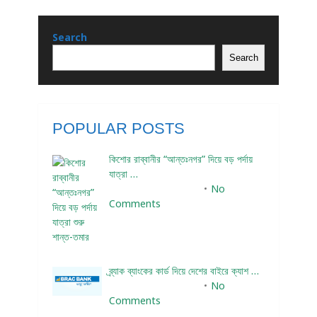
Search
Search
POPULAR POSTS
কিশোর রাব্বানীর “আন্তঃনগর” দিয়ে বড় পর্দায়
যাত্রা …
December 24, 2023
No
Comments
ব্র্যাক ব্যাংকের কার্ড দিয়ে দেশের বাইরে ক্যাশ …
December 25, 2023
No
Comments