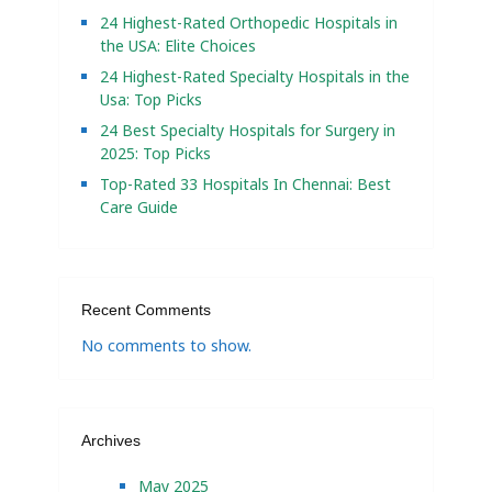
24 Highest-Rated Orthopedic Hospitals in
the USA: Elite Choices
24 Highest-Rated Specialty Hospitals in the
Usa: Top Picks
24 Best Specialty Hospitals for Surgery in
2025: Top Picks
Top-Rated 33 Hospitals In Chennai: Best
Care Guide
Recent Comments
No comments to show.
Archives
May 2025