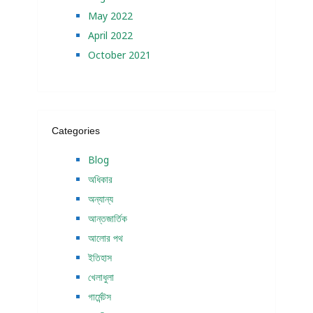
May 2022
April 2022
October 2021
Categories
Blog
অধিকার
অন্যান্য
আন্তজার্তিক
আলোর পথ
ইতিহাস
খেলাধুলা
গার্মেন্টস