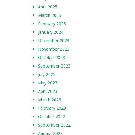
April 2025
March 2025
February 2025
January 2024
December 2023
November 2023
October 2023
September 2023
July 2023
May 2023
April 2023
March 2023
February 2023
October 2022
September 2022
August 2022