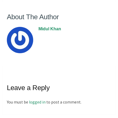
About The Author
Midul Khan
Leave a Reply
You must be
logged in
to post a comment.