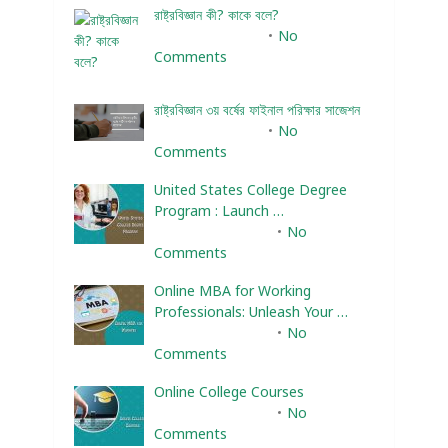
রাষ্ট্রবিজ্ঞান কী? কাকে বলে?
January 22, 2024
No
Comments
রাষ্ট্রবিজ্ঞান ৩য় বর্ষের ফাইনাল পরিক্ষার সাজেশন
January 22, 2024
No
Comments
United States College Degree
Program : Launch …
February 10, 2025
No
Comments
Online MBA for Working
Professionals: Unleash Your …
February 10, 2025
No
Comments
Online College Courses
February 10, 2025
No
Comments