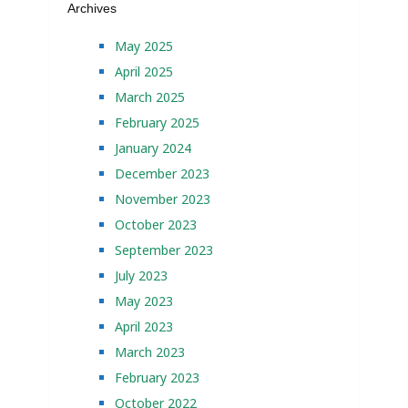
Archives
May 2025
April 2025
March 2025
February 2025
January 2024
December 2023
November 2023
October 2023
September 2023
July 2023
May 2023
April 2023
March 2023
February 2023
October 2022