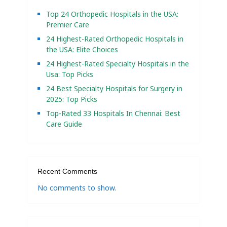
Top 24 Orthopedic Hospitals in the USA:
Premier Care
24 Highest-Rated Orthopedic Hospitals in
the USA: Elite Choices
24 Highest-Rated Specialty Hospitals in the
Usa: Top Picks
24 Best Specialty Hospitals for Surgery in
2025: Top Picks
Top-Rated 33 Hospitals In Chennai: Best
Care Guide
Recent Comments
No comments to show.