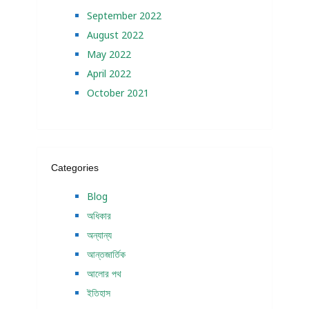
September 2022
August 2022
May 2022
April 2022
October 2021
Categories
Blog
অধিকার
অন্যান্য
আন্তজার্তিক
আলোর পথ
ইতিহাস