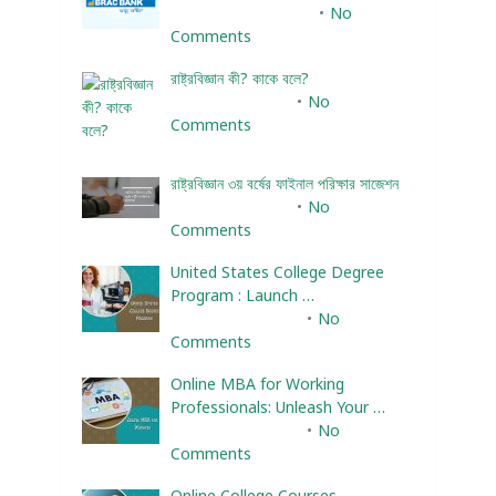
December 25, 2023
No
Comments
রাষ্ট্রবিজ্ঞান কী? কাকে বলে?
January 22, 2024
No
Comments
রাষ্ট্রবিজ্ঞান ৩য় বর্ষের ফাইনাল পরিক্ষার সাজেশন
January 22, 2024
No
Comments
United States College Degree
Program : Launch …
February 10, 2025
No
Comments
Online MBA for Working
Professionals: Unleash Your …
February 10, 2025
No
Comments
Online College Courses