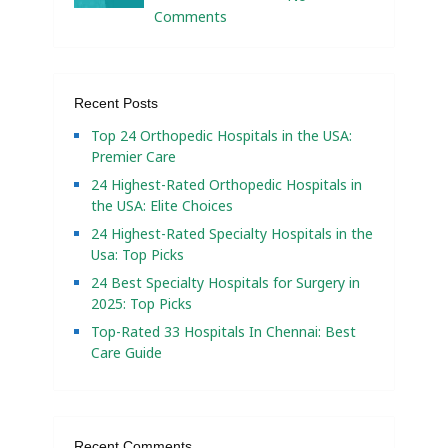
Comments
Recent Posts
Top 24 Orthopedic Hospitals in the USA:
Premier Care
24 Highest-Rated Orthopedic Hospitals in
the USA: Elite Choices
24 Highest-Rated Specialty Hospitals in the
Usa: Top Picks
24 Best Specialty Hospitals for Surgery in
2025: Top Picks
Top-Rated 33 Hospitals In Chennai: Best
Care Guide
Recent Comments