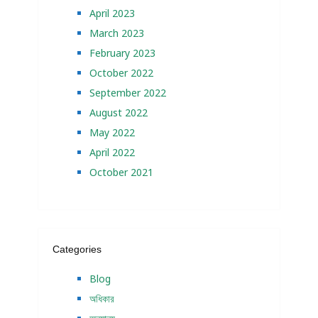
April 2023
March 2023
February 2023
October 2022
September 2022
August 2022
May 2022
April 2022
October 2021
Categories
Blog
অধিকার