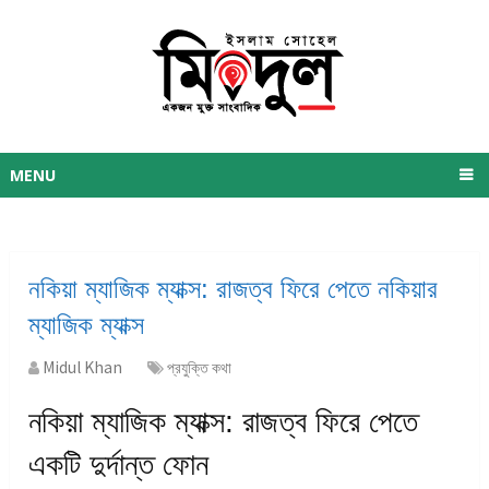
MENU
নকিয়া ম্যাজিক ম্যাক্স: রাজত্ব ফিরে পেতে নকিয়ার
ম্যাজিক ম্যাক্স
Midul Khan
প্রযুক্তি কথা
নকিয়া ম্যাজিক ম্যাক্স: রাজত্ব ফিরে পেতে
একটি দুর্দান্ত ফোন