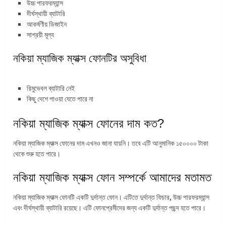
উচ্চ পারফরম্যান্স
দীর্ঘস্থায়ী ব্যাটারি
আকর্ষণীয় ডিজাইন
সাশ্রয়ী মূল্য
নকিয়া ম্যাজিক ম্যাক্স ফোনটির অসুবিধা
রিমুভেবল ব্যাটারি নেই
কিছু দেশে পাওয়া যেতে পারে না
নকিয়া ম্যাজিক ম্যাক্স ফোনের দাম কত?
নকিয়া ম্যাজিক ম্যাক্স ফোনের দাম এখনও জানা যায়নি। তবে এটি আনুমানিক ১৫০০০০ টাকা
থেকে শুরু হতে পারে।
নকিয়া ম্যাজিক ম্যাক্স ফোন সম্পর্কে আমাদের মতামত
নকিয়া ম্যাজিক ম্যাক্স ফোনটি একটি দুর্দান্ত ফোন। এটিতে দুর্দান্ত ফিচার, উচ্চ পারফরম্যান্স
এবং দীর্ঘস্থায়ী ব্যাটারি রয়েছে। এটি ফোনপ্রেমীদের জন্য একটি দুর্দান্ত পছন্দ হতে পারে।