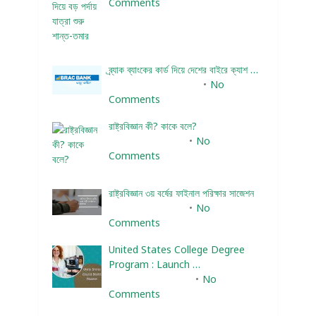
Comments
ব্র্যাক ব্যাংকের কার্ড দিয়ে দেশের বাইরে ক্যাশ …
December 25, 2023
No
Comments
রাষ্ট্রবিজ্ঞান কী? কাকে বলে?
January 22, 2024
No
Comments
রাষ্ট্রবিজ্ঞান ৩য় বর্ষের ফাইনাল পরিক্ষার সাজেশন
January 22, 2024
No
Comments
United States College Degree
Program : Launch …
February 10, 2025
No
Comments