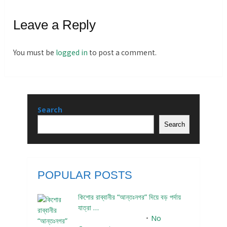
Leave a Reply
You must be
logged in
to post a comment.
Search
Search
POPULAR POSTS
কিশোর রাব্বানীর “আন্তঃনগর” দিয়ে বড় পর্দায়
যাত্রা …
December 24, 2023
No