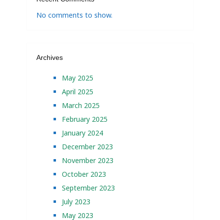
No comments to show.
Archives
May 2025
April 2025
March 2025
February 2025
January 2024
December 2023
November 2023
October 2023
September 2023
July 2023
May 2023