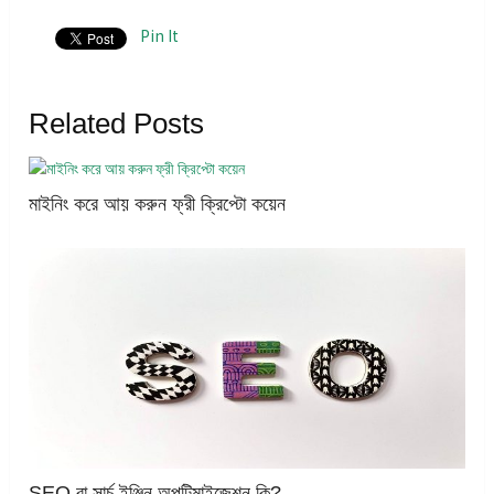
Pin It
Related Posts
মাইনিং করে আয় করুন ফ্রী ক্রিপ্টো কয়েন
SEO বা সার্চ ইঞ্জিন অপটিমাইজেশন কি?