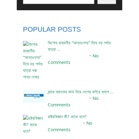
POPULAR POSTS
কিশোর রাব্বানীর “আন্তঃনগর” দিয়ে বড় পর্দায়
যাত্রা …
December 24, 2023
No
Comments
ব্র্যাক ব্যাংকের কার্ড দিয়ে দেশের বাইরে ক্যাশ …
December 25, 2023
No
Comments
রাষ্ট্রবিজ্ঞান কী? কাকে বলে?
January 22, 2024
No
Comments