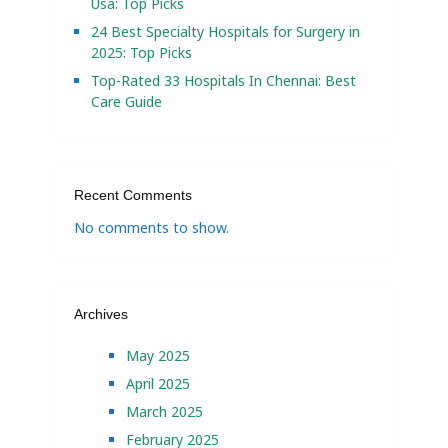
Usa: Top Picks
24 Best Specialty Hospitals for Surgery in
2025: Top Picks
Top-Rated 33 Hospitals In Chennai: Best
Care Guide
Recent Comments
No comments to show.
Archives
May 2025
April 2025
March 2025
February 2025