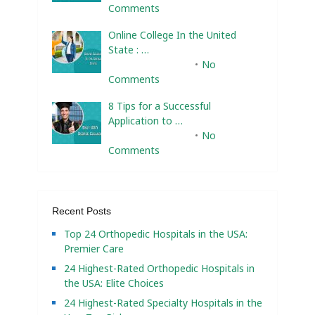
Comments
Online College In the United
State : …
February 10, 2025
No
Comments
8 Tips for a Successful
Application to …
February 10, 2025
No
Comments
Recent Posts
Top 24 Orthopedic Hospitals in the USA:
Premier Care
24 Highest-Rated Orthopedic Hospitals in
the USA: Elite Choices
24 Highest-Rated Specialty Hospitals in the