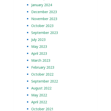
January 2024
December 2023
November 2023
October 2023
September 2023
July 2023
May 2023
April 2023
March 2023
February 2023
October 2022
September 2022
August 2022
May 2022
April 2022
October 2021