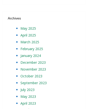
Archives
May 2025
April 2025
March 2025
February 2025
January 2024
December 2023
November 2023
October 2023
September 2023
July 2023
May 2023
April 2023