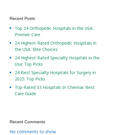
Recent Posts
Top 24 Orthopedic Hospitals in the USA:
Premier Care
24 Highest-Rated Orthopedic Hospitals in
the USA: Elite Choices
24 Highest-Rated Specialty Hospitals in the
Usa: Top Picks
24 Best Specialty Hospitals for Surgery in
2025: Top Picks
Top-Rated 33 Hospitals In Chennai: Best
Care Guide
Recent Comments
No comments to show.