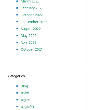
March 2023
February 2023
October 2022
September 2022
August 2022
May 2022
April 2022
October 2021
Categories
Blog
অধিকার
অন্যান্য
আন্তজার্তিক