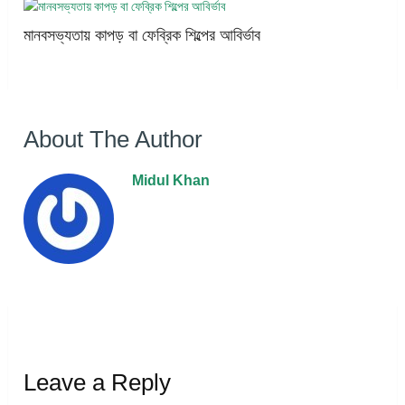
মানবসভ্যতায় কাপড় বা ফেব্রিক শিল্পের আবির্ভাব
About The Author
Midul Khan
Leave a Reply