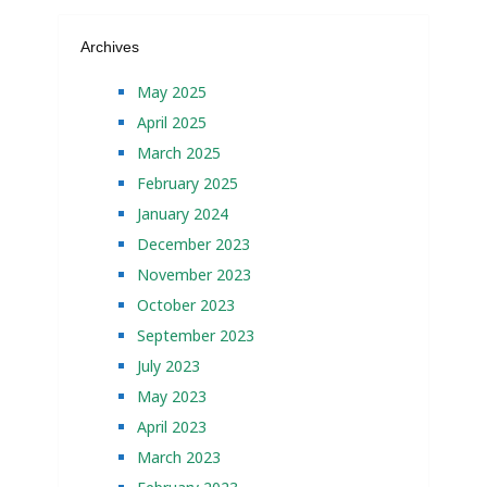
Archives
May 2025
April 2025
March 2025
February 2025
January 2024
December 2023
November 2023
October 2023
September 2023
July 2023
May 2023
April 2023
March 2023