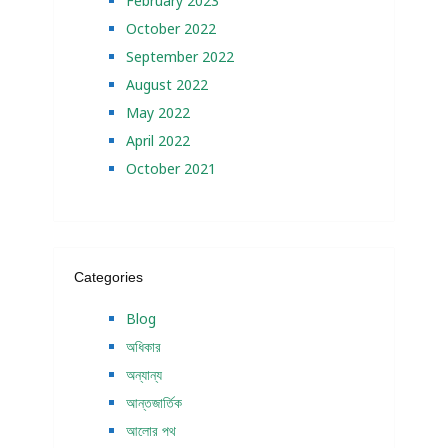
February 2023
October 2022
September 2022
August 2022
May 2022
April 2022
October 2021
Categories
Blog
অধিকার
অন্যান্য
আন্তজার্তিক
আলোর পথ