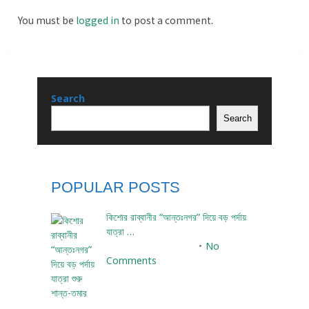
You must be
logged in
to post a comment.
Search
Search
POPULAR POSTS
কিশোর রাব্বানীর “আন্তঃনগর” দিয়ে বড় পর্দায়
যাত্রা …
December 24, 2023
No
Comments