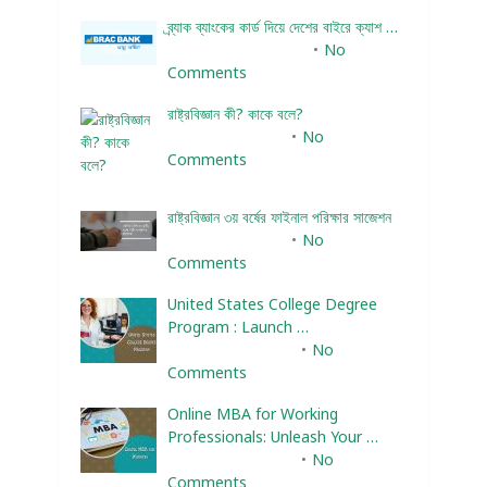
ব্র্যাক ব্যাংকের কার্ড দিয়ে দেশের বাইরে ক্যাশ …
December 25, 2023
No
Comments
রাষ্ট্রবিজ্ঞান কী? কাকে বলে?
January 22, 2024
No
Comments
রাষ্ট্রবিজ্ঞান ৩য় বর্ষের ফাইনাল পরিক্ষার সাজেশন
January 22, 2024
No
Comments
United States College Degree
Program : Launch …
February 10, 2025
No
Comments
Online MBA for Working
Professionals: Unleash Your …
February 10, 2025
No
Comments