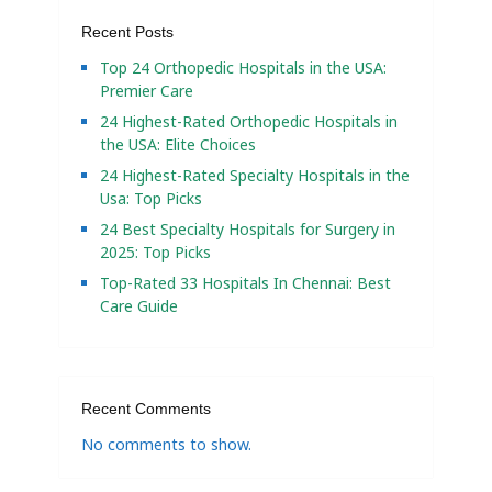
Recent Posts
Top 24 Orthopedic Hospitals in the USA:
Premier Care
24 Highest-Rated Orthopedic Hospitals in
the USA: Elite Choices
24 Highest-Rated Specialty Hospitals in the
Usa: Top Picks
24 Best Specialty Hospitals for Surgery in
2025: Top Picks
Top-Rated 33 Hospitals In Chennai: Best
Care Guide
Recent Comments
No comments to show.