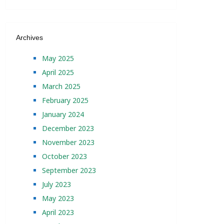
Archives
May 2025
April 2025
March 2025
February 2025
January 2024
December 2023
November 2023
October 2023
September 2023
July 2023
May 2023
April 2023