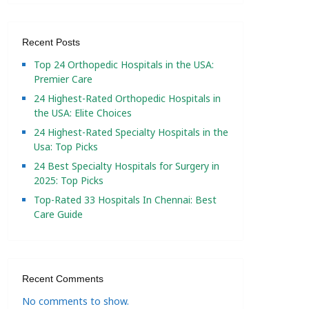
Recent Posts
Top 24 Orthopedic Hospitals in the USA:
Premier Care
24 Highest-Rated Orthopedic Hospitals in
the USA: Elite Choices
24 Highest-Rated Specialty Hospitals in the
Usa: Top Picks
24 Best Specialty Hospitals for Surgery in
2025: Top Picks
Top-Rated 33 Hospitals In Chennai: Best
Care Guide
Recent Comments
No comments to show.