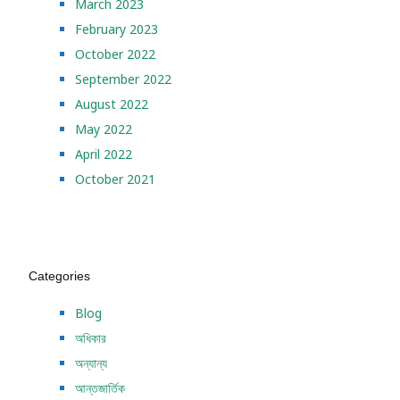
March 2023
February 2023
October 2022
September 2022
August 2022
May 2022
April 2022
October 2021
Categories
Blog
অধিকার
অন্যান্য
আন্তজার্তিক