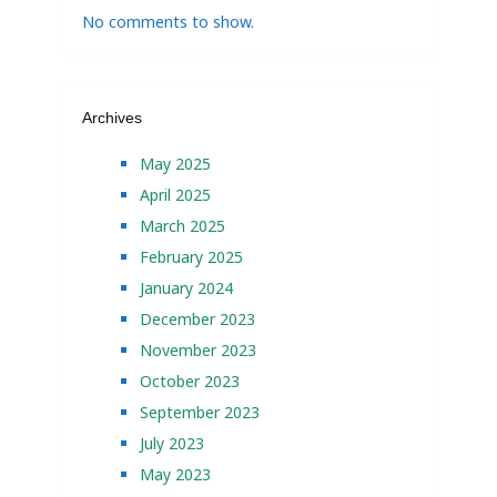
No comments to show.
Archives
May 2025
April 2025
March 2025
February 2025
January 2024
December 2023
November 2023
October 2023
September 2023
July 2023
May 2023