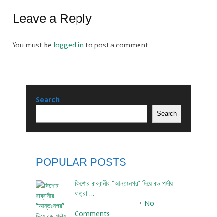
Leave a Reply
You must be
logged in
to post a comment.
Search
Search
POPULAR POSTS
কিশোর রাব্বানীর “আন্তঃনগর” দিয়ে বড় পর্দায়
যাত্রা …
December 24, 2023
No
Comments