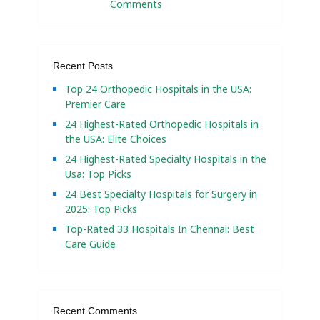
Comments
Recent Posts
Top 24 Orthopedic Hospitals in the USA:
Premier Care
24 Highest-Rated Orthopedic Hospitals in
the USA: Elite Choices
24 Highest-Rated Specialty Hospitals in the
Usa: Top Picks
24 Best Specialty Hospitals for Surgery in
2025: Top Picks
Top-Rated 33 Hospitals In Chennai: Best
Care Guide
Recent Comments