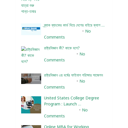
ব্র্যাক ব্যাংকের কার্ড দিয়ে দেশের বাইরে ক্যাশ …
December 25, 2023
No
Comments
রাষ্ট্রবিজ্ঞান কী? কাকে বলে?
January 22, 2024
No
Comments
রাষ্ট্রবিজ্ঞান ৩য় বর্ষের ফাইনাল পরিক্ষার সাজেশন
January 22, 2024
No
Comments
United States College Degree
Program : Launch …
February 10, 2025
No
Comments
Online MBA for Working