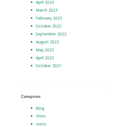
April 2023
March 2023
February 2023
October 2022
September 2022
August 2022
May 2022
April 2022
October 2021
Categories
Blog
অধিকার
অন্যান্য