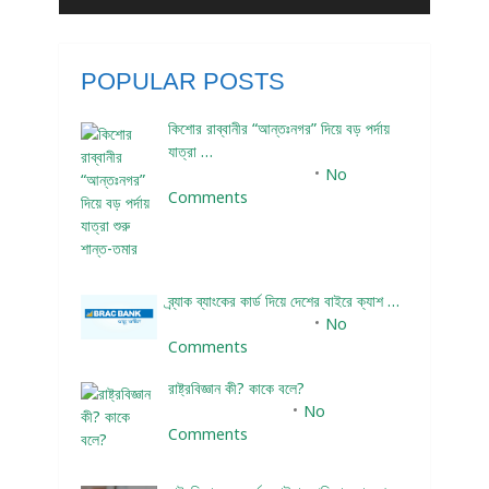
POPULAR POSTS
কিশোর রাব্বানীর “আন্তঃনগর” দিয়ে বড় পর্দায়
যাত্রা …
December 24, 2023
No
Comments
ব্র্যাক ব্যাংকের কার্ড দিয়ে দেশের বাইরে ক্যাশ …
December 25, 2023
No
Comments
রাষ্ট্রবিজ্ঞান কী? কাকে বলে?
January 22, 2024
No
Comments