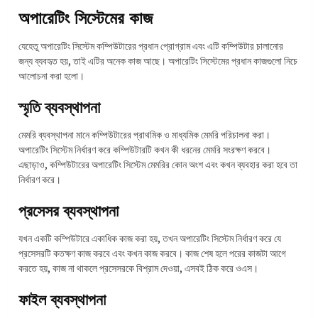
অপারেটিং সিস্টেমের কাজ
যেহেতু অপারেটিং সিস্টেম কম্পিউটারের প্রধান প্রোগ্রাম এবং এটি কম্পিউটার চালানোর
জন্য ব্যবহৃত হয়, তাই এটির অনেক কাজ আছে। অপারেটিং সিস্টেমের প্রধান কাজগুলো নিচে
আলোচনা করা হলো।
স্মৃতি ব্যবস্থাপনা
মেমরি ব্যবস্থাপনা মানে কম্পিউটারের প্রাথমিক ও মাধ্যমিক মেমরি পরিচালনা করা।
অপারেটিং সিস্টেম নির্ধারণ করে কম্পিউটারটি কখন কী ধরনের মেমরি সংরক্ষণ করবে।
এছাড়াও, কম্পিউটারের অপারেটিং সিস্টেম মেমরির কোন অংশ এবং কখন ব্যবহার করা হবে তা
নির্ধারণ করে।
প্রসেসর ব্যবস্থাপনা
যখন একটি কম্পিউটারে একাধিক কাজ করা হয়, তখন অপারেটিং সিস্টেম নির্ধারণ করে যে
প্রসেসরটি কতক্ষণ কাজ করবে এবং কখন কাজ করবে। কাজ শেষ হলে পরের কাজটা আগে
করতে হয়, কাজ না থাকলে প্রসেসরকে বিশ্রাম দেওয়া, এসবই ঠিক করে ওএস।
ফাইল ব্যবস্থাপনা