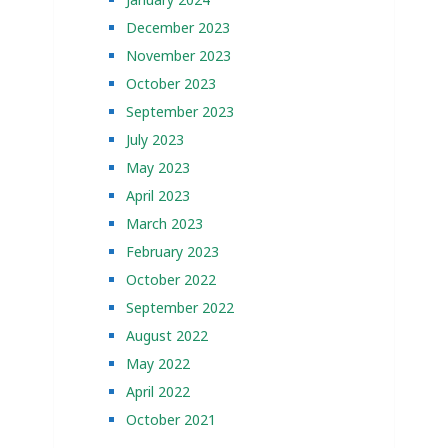
December 2023
November 2023
October 2023
September 2023
July 2023
May 2023
April 2023
March 2023
February 2023
October 2022
September 2022
August 2022
May 2022
April 2022
October 2021