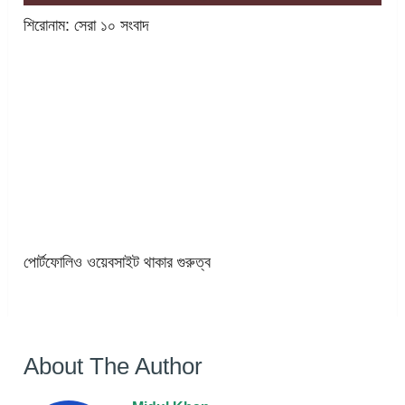
শিরোনাম: সেরা ১০ সংবাদ
পোর্টফোলিও ওয়েবসাইট থাকার গুরুত্ব
About The Author