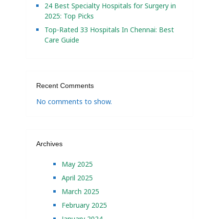
24 Best Specialty Hospitals for Surgery in
2025: Top Picks
Top-Rated 33 Hospitals In Chennai: Best
Care Guide
Recent Comments
No comments to show.
Archives
May 2025
April 2025
March 2025
February 2025
January 2024