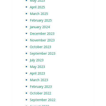
May 2025
April 2025
March 2025
February 2025
January 2024
December 2023
November 2023
October 2023
September 2023
July 2023
May 2023
April 2023
March 2023
February 2023
October 2022
September 2022