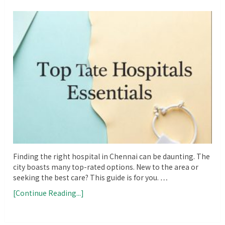
Finding the right hospital in Chennai can be daunting. The
city boasts many top-rated options. New to the area or
seeking the best care? This guide is for you. …
[Continue Reading...]