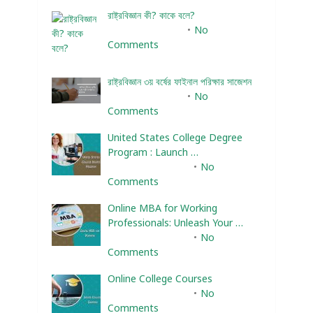
রাষ্ট্রবিজ্ঞান কী? কাকে বলে?
January 22, 2024
No
Comments
রাষ্ট্রবিজ্ঞান ৩য় বর্ষের ফাইনাল পরিক্ষার সাজেশন
January 22, 2024
No
Comments
United States College Degree
Program : Launch …
February 10, 2025
No
Comments
Online MBA for Working
Professionals: Unleash Your …
February 10, 2025
No
Comments
Online College Courses
February 10, 2025
No
Comments