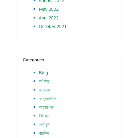
August 2022
May 2022
April 2022
October 2021
Categories
Blog
অধিকার
অন্যান্য
আন্তজার্তিক
আলোর পথ
ইতিহাস
খেলাধুলা
গার্মেন্টস