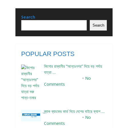
Search
Search
POPULAR POSTS
কিশোর রাব্বানীর “আন্তঃনগর” দিয়ে বড় পর্দায়
যাত্রা …
December 24, 2023
No
Comments
ব্র্যাক ব্যাংকের কার্ড দিয়ে দেশের বাইরে ক্যাশ …
December 25, 2023
No
Comments