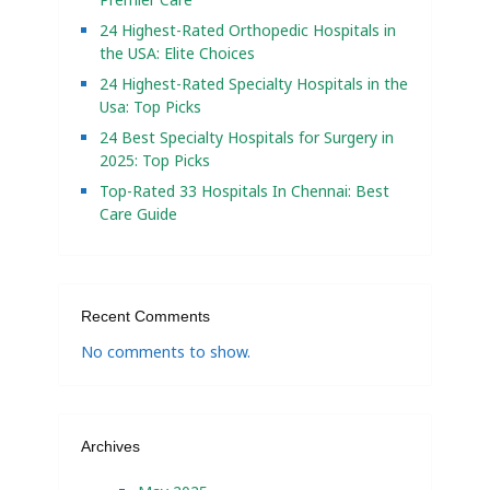
24 Highest-Rated Orthopedic Hospitals in
the USA: Elite Choices
24 Highest-Rated Specialty Hospitals in the
Usa: Top Picks
24 Best Specialty Hospitals for Surgery in
2025: Top Picks
Top-Rated 33 Hospitals In Chennai: Best
Care Guide
Recent Comments
No comments to show.
Archives