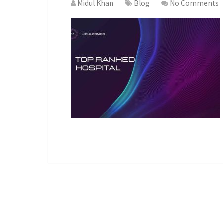
Midul Khan
Blog
No Comments