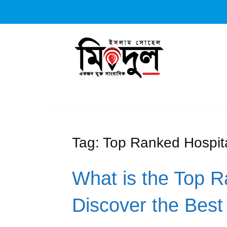
Tag:
Top Ranked Hospit
What is the Top R
Discover the Best