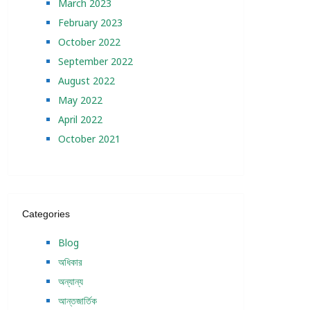
March 2023
February 2023
October 2022
September 2022
August 2022
May 2022
April 2022
October 2021
Categories
Blog
অধিকার
অন্যান্য
আন্তজার্তিক