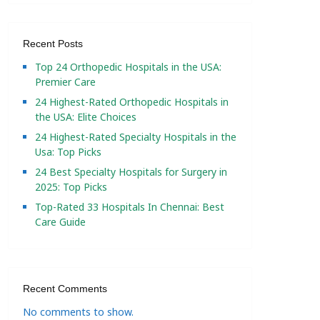
Recent Posts
Top 24 Orthopedic Hospitals in the USA:
Premier Care
24 Highest-Rated Orthopedic Hospitals in
the USA: Elite Choices
24 Highest-Rated Specialty Hospitals in the
Usa: Top Picks
24 Best Specialty Hospitals for Surgery in
2025: Top Picks
Top-Rated 33 Hospitals In Chennai: Best
Care Guide
Recent Comments
No comments to show.