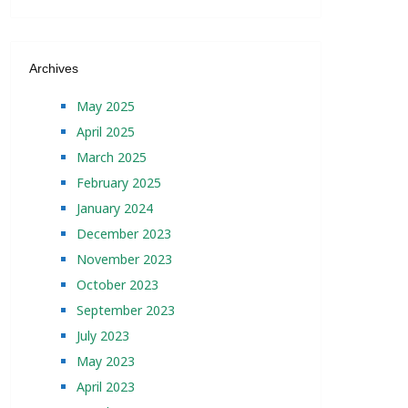
Archives
May 2025
April 2025
March 2025
February 2025
January 2024
December 2023
November 2023
October 2023
September 2023
July 2023
May 2023
April 2023