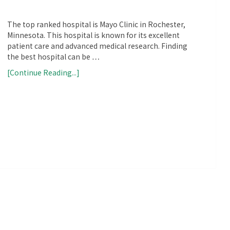
The top ranked hospital is Mayo Clinic in Rochester,
Minnesota. This hospital is known for its excellent
patient care and advanced medical research. Finding
the best hospital can be …
[Continue Reading...]