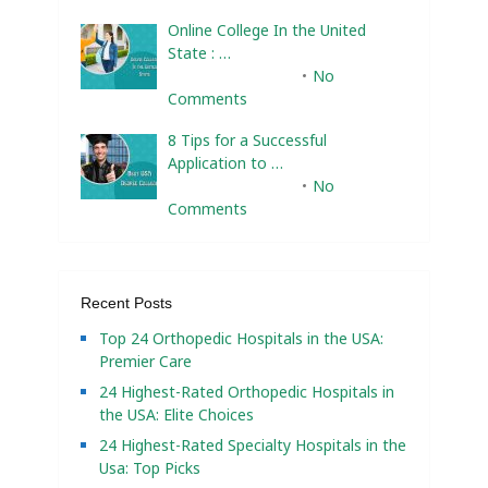
Online College In the United
State : …
February 10, 2025
No
Comments
8 Tips for a Successful
Application to …
February 10, 2025
No
Comments
Recent Posts
Top 24 Orthopedic Hospitals in the USA:
Premier Care
24 Highest-Rated Orthopedic Hospitals in
the USA: Elite Choices
24 Highest-Rated Specialty Hospitals in the
Usa: Top Picks