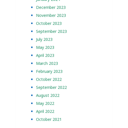
December 2023
November 2023
October 2023
September 2023
July 2023
May 2023
April 2023
March 2023
February 2023
October 2022
September 2022
August 2022
May 2022
April 2022
October 2021