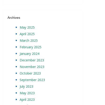
Archives
May 2025
April 2025
March 2025
February 2025
January 2024
December 2023
November 2023
October 2023
September 2023
July 2023
May 2023
April 2023