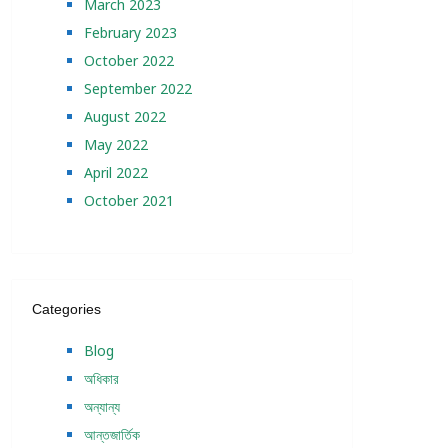
March 2023
February 2023
October 2022
September 2022
August 2022
May 2022
April 2022
October 2021
Categories
Blog
অধিকার
অন্যান্য
আন্তজার্তিক