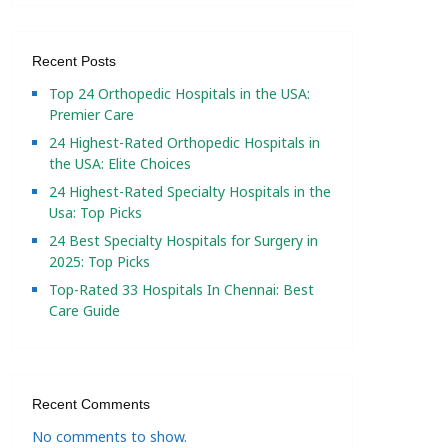
Recent Posts
Top 24 Orthopedic Hospitals in the USA:
Premier Care
24 Highest-Rated Orthopedic Hospitals in
the USA: Elite Choices
24 Highest-Rated Specialty Hospitals in the
Usa: Top Picks
24 Best Specialty Hospitals for Surgery in
2025: Top Picks
Top-Rated 33 Hospitals In Chennai: Best
Care Guide
Recent Comments
No comments to show.