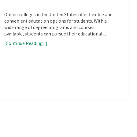
Online colleges in the United States offer flexible and
convenient education options for students. With a
wide range of degree programs and courses
available, students can pursue their educational …
[Continue Reading...]