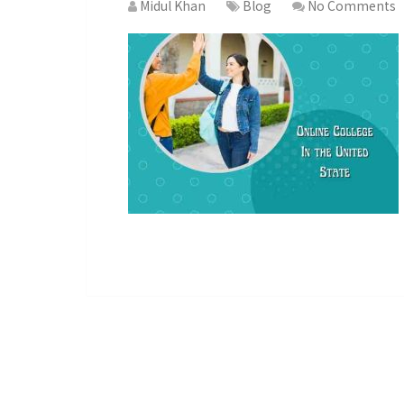
Midul Khan
Blog
No Comments