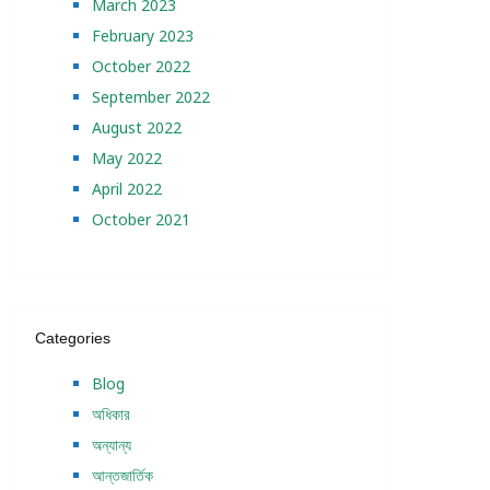
March 2023
February 2023
October 2022
September 2022
August 2022
May 2022
April 2022
October 2021
Categories
Blog
অধিকার
অন্যান্য
আন্তজার্তিক