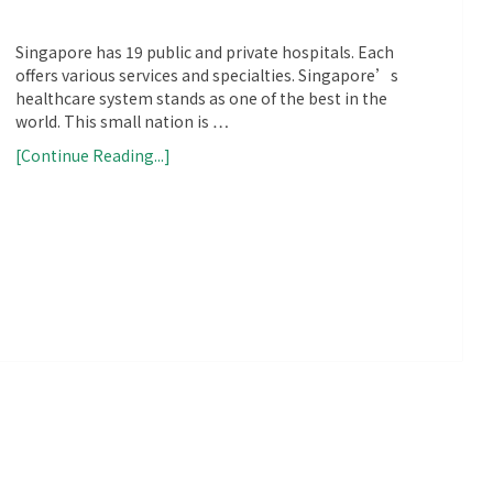
Singapore has 19 public and private hospitals. Each
offers various services and specialties. Singapore’s
healthcare system stands as one of the best in the
world. This small nation is …
[Continue Reading...]