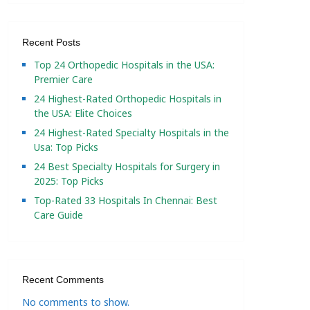
Recent Posts
Top 24 Orthopedic Hospitals in the USA:
Premier Care
24 Highest-Rated Orthopedic Hospitals in
the USA: Elite Choices
24 Highest-Rated Specialty Hospitals in the
Usa: Top Picks
24 Best Specialty Hospitals for Surgery in
2025: Top Picks
Top-Rated 33 Hospitals In Chennai: Best
Care Guide
Recent Comments
No comments to show.