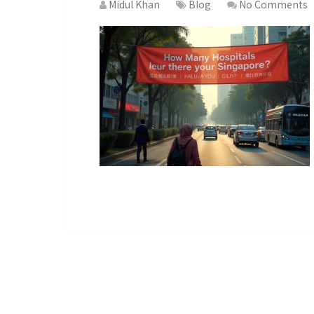
Midul Khan
Blog
No Comments